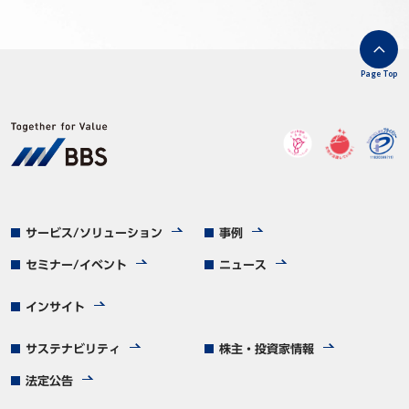
Page Top
サービス/ソリューション
事例
セミナー/イベント
ニュース
インサイト
サステナビリティ
株主・投資家情報
法定公告