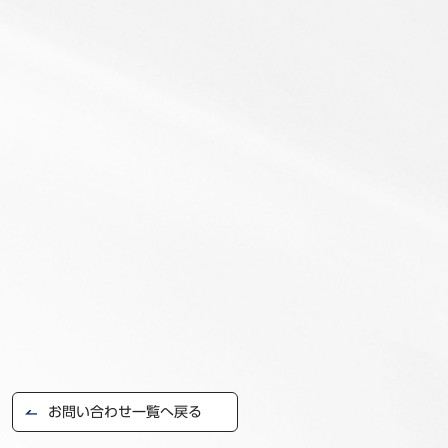
事例
セミナ−
ニュース
お問い合わせ
BBSグループネットワーク
サステナビリティ
企業情報
株主・投資家情報
採用情報
お問い合わせ一覧へ戻る