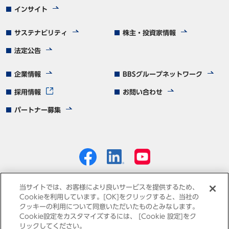
インサイト
サステナビリティ
株主・投資家情報
法定公告
企業情報
BBSグループネットワーク
採用情報
お問い合わせ
パートナー募集
当サイトでは、お客様により良いサービスを提供するため、
Cookieを利用しています。[OK]をクリックすると、当社の
クッキーの利用について同意いただいたものとみなします。
個人情報保護方針
免責事項
サイトマップ
Cookie設定をカスタマイズするには、 [Cookie 設定]をク
リックしてください。