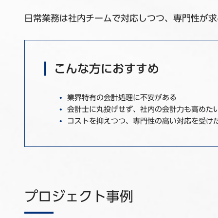
日常業務は社内チームで対応しつつ、専門性が求
こんな方におすすめ
業界特有の会計処理に不安がある
会計士に丸投げせず、社内の会計力も高めた
コストを抑えつつ、専門性の高い対応を受け
プロジェクト事例