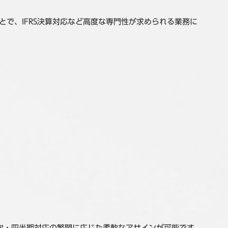
とで、IFRS決算対応など高度な専門性が求められる業務に
次・四半期対応の繁閑に応じた柔軟なアサインが可能です。