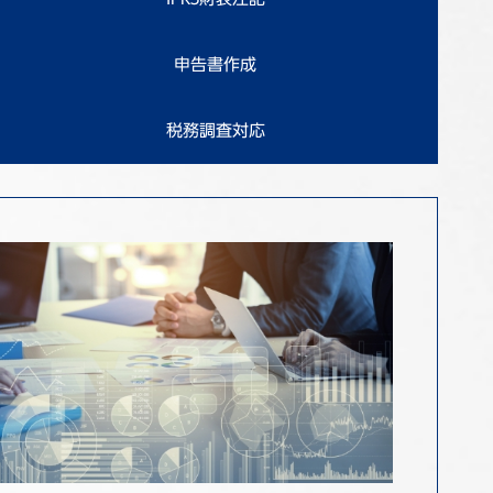
申告書作成
税務調査対応