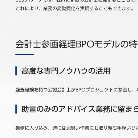
これにより、業務の変動費化を実現することもできます。
会計士参画経理BPOモデルの特
高度な専門ノウハウの活用
監査経験を持つ公認会計士がBPOプロジェクトに参画し、
助言のみのアドバイス業務に留ま
業務に入り込み、時には泥臭い作業にも取り組む手厚いサ