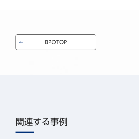
BPOTOP
関連する事例