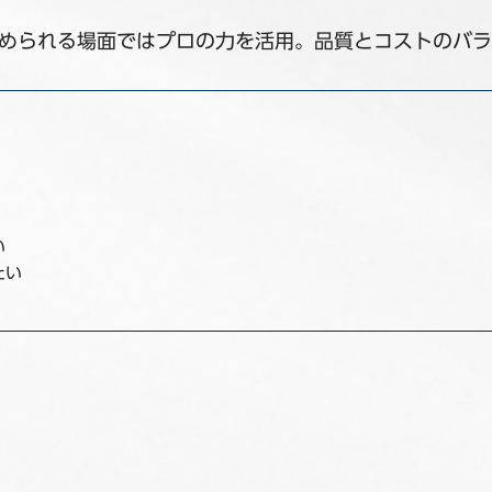
められる場面ではプロの力を活用。品質とコストのバラ
い
たい