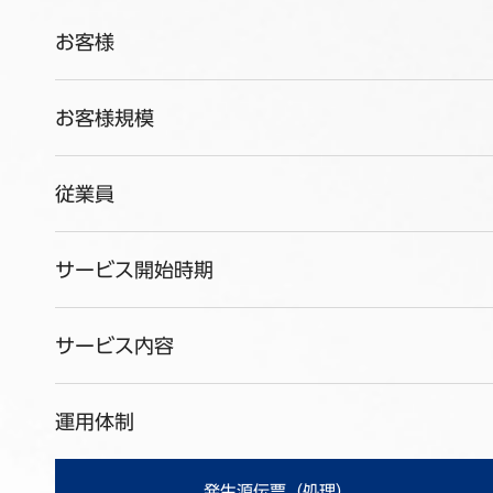
お客様
お客様規模
従業員
サービス開始時期
サービス内容
運用体制
発生源伝票（処理）