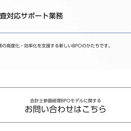
査対応サポート業務
務の高度化・効率化を支援する新しいBPOのかたちです。
会計士参画経理BPOモデルに関する
お問い合わせはこちら