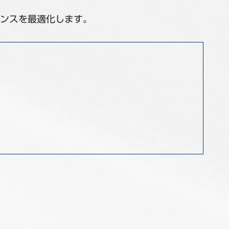
ンスを最適化します。