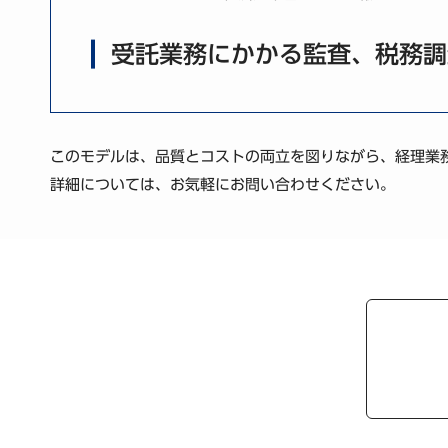
受託業務にかかる監査、税務調
このモデルは、品質とコストの両立を図りながら、経理業
詳細については、お気軽にお問い合わせください。