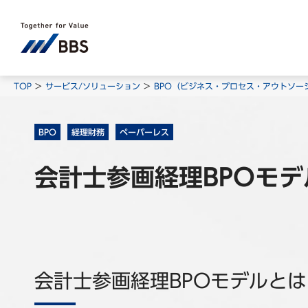
TOP
サービス/ソリューション
BPO（ビジネス・プロセス・アウトソー
BPO
経理財務
ペーパーレス
会計士参画経理BPOモデ
会計士参画経理BPOモデルとは