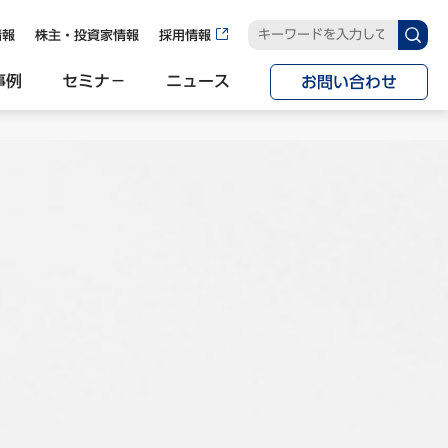
情報
株主・投資家情報
採用情報
事例
セミナ−
ニュース
お問い合わせ