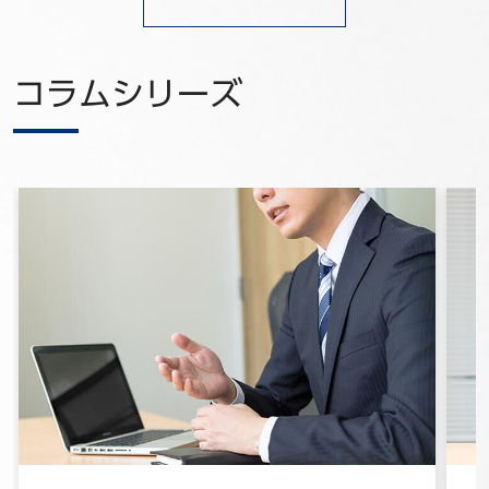
コラムシリーズ