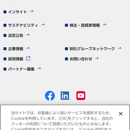
インサイト
サステナビリティ
株主・投資家情報
法定公告
企業情報
BBSグループネットワーク
採用情報
お問い合わせ
パートナー募集
当サイトでは、お客様により良いサービスを提供するため、
Cookieを利用しています。[OK]をクリックすると、当社の
クッキーの利用について同意いただいたものとみなします。
個人情報保護方針
免責事項
サイトマップ
Cookie設定をカスタマイズするには、 [Cookie 設定]をク