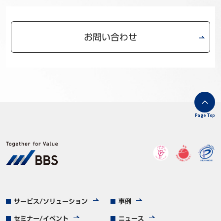
お問い合わせ
Page Top
サービス/ソリューション
事例
セミナー/イベント
ニュース