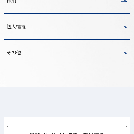
採用
個人情報
その他