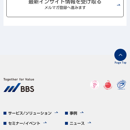
最新インサイト情報を受け取る
メルマガ登録へ進みます
Page Top
サービス/ソリューション
事例
セミナー/イベント
ニュース