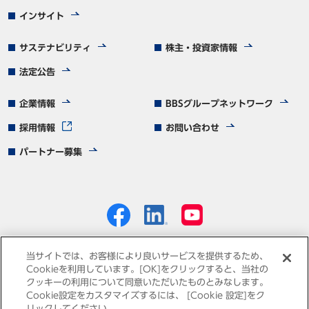
インサイト
サステナビリティ
株主・投資家情報
法定公告
企業情報
BBSグループネットワーク
採用情報
お問い合わせ
パートナー募集
当サイトでは、お客様により良いサービスを提供するため、
Cookieを利用しています。[OK]をクリックすると、当社の
クッキーの利用について同意いただいたものとみなします。
個人情報保護方針
免責事項
サイトマップ
Cookie設定をカスタマイズするには、 [Cookie 設定]をク
リックしてください。