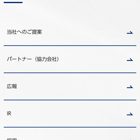
当社へのご提案
パートナー（協力会社）
広報
IR