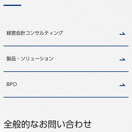
事例
セミナ−
経営会計コンサルティング
ニュース
お問い合わせ
製品・ソリューション
BBSグループネットワーク
サステナビリティ
企業情報
株主・投資家情報
採用情報
BPO
全般的なお問い合わせ