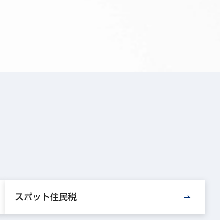
スポット住民税