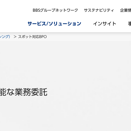
BBSグループネットワーク
サステナビリティ
企業
サービス/ソリューション
インサイト
シング）
スポット対応BPO
能な業務委託