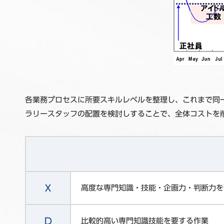
各業務プロセスに所要スキルレベルを整理し、これまで同
ラリースタッフの配置を検討しすることで、全体コストを
X
高度な専門知識・技能・企画力・判断力を
D
比較的高い専門知識技能を要する作業