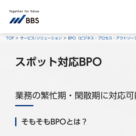
TOP
サービス/ソリューション
BPO（ビジネス・プロセス・アウトソー
スポット対応BPO
業務の繁忙期・閑散期に対応可
そもそもBPOとは？