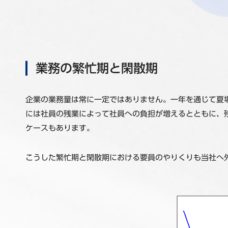
業務の繁忙期と閑散期
企業の業務量は常に一定ではありません。一年を通じて夏
には社員の残業によって社員への負担が増えるとともに、
ケースもあります。
こうした繁忙期と閑散期における要員のやりくりも当社へ