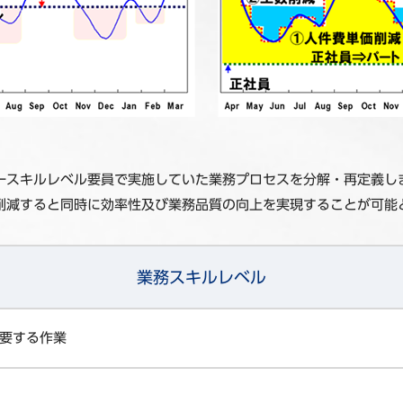
一スキルレベル要員で実施していた業務プロセスを分解・再定義し
削減すると同時に効率性及び業務品質の向上を実現することが可能
業務スキルレベル
要する作業