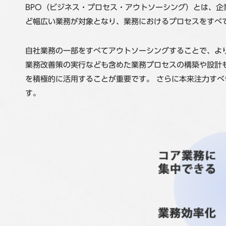
BPO（ビジネス・プロセス・アウトソーシング）とは、
ど幅広い業務が対象となり、業務におけるプロセスをすべて
自社業務の一部をすべてアウトソーシングすることで、よ
業務改善策の実行なども含めた業務プロセスの構築や設計
を積極的に活用することが重要です。 さらに本来注力す
す。