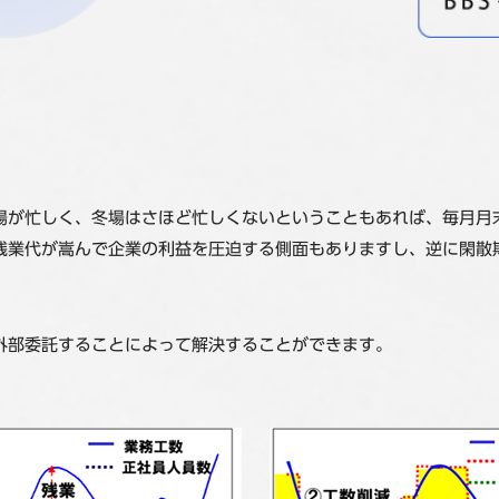
場が忙しく、冬場はさほど忙しくないということもあれば、毎月月
残業代が嵩んで企業の利益を圧迫する側面もありますし、逆に閑散
外部委託することによって解決することができます。