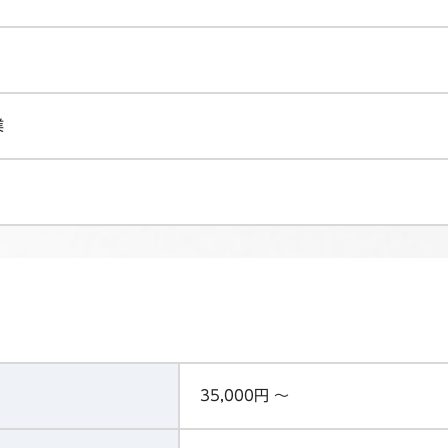
業
35,000円 ～