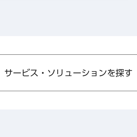
サービス・ソリューションを探す