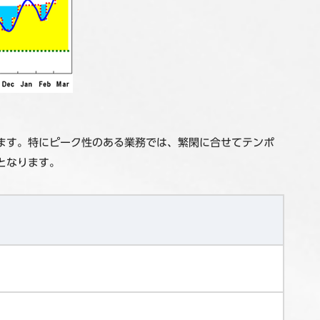
ます。特にピーク性のある業務では、繁閑に合せてテンポ
となります。