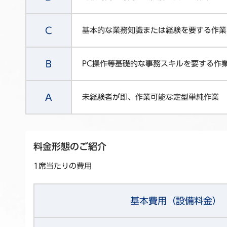
C
基本的な業務知識または経験を要する作業
B
PC操作等基礎的な事務スキルを要する作
A
未経験者が即、作業可能な定型単純作業
料金形態のご紹介
1席当たりの費用
基本費用（設備料金）