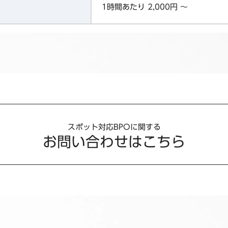
1時間あたり 2,000円 ～
スポット対応BPOに関する
お問い合わせはこちら