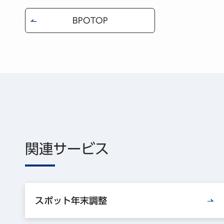
BPOTOP
関連サービス
スポット年末調整