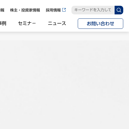
情報
株主・投資家情報
採用情報
事例
セミナ−
ニュース
お問い合わせ