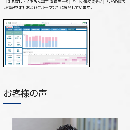
「えるぼし・くるみん認定 関連データ」や「労働時間分析」などの幅広
い情報を本社およびグループ会社に展開しています。
お客様の声