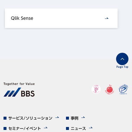
Qlik Sense
Page Top
サービス/ソリューション
事例
セミナー/イベント
ニュース