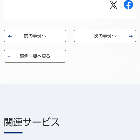
前の事例へ
次の事例へ
事例一覧へ戻る
関連サービス