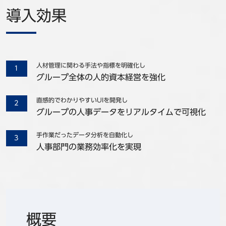
導入効果
人材管理に関わる手法や指標を明確化し
グループ全体の人的資本経営を強化
直感的でわかりやすいUIを開発し
グループの人事データをリアルタイムで可視化
手作業だったデータ分析を自動化し
人事部門の業務効率化を実現
概要