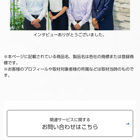
インタビューありがとうございました。
※本ページに記載されている商品名、製品名は各社の商標または登録商
標です。
※お客様のプロフィールや取材対象者様の所属などは取材当時のもので
す。
関連サービスに関する
お問い合わせはこちら