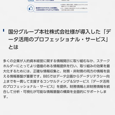
国分グループ本社株式会社様が導入した「デ
ータ活用のプロフェッショナル・サービス」
とは
多くの企業が人的資本経営に関する情報開示に取り組むなか、ステーク
ホルダーにとってより価値のある情報提供を行い、取り組みの効果を最
大化するためには、正確な情報収集と、財務・非財務の両方の情報を扱
える情報基盤が重要です。BBSではデータ企画からデータリテラシー向
上までを一貫して支援するコンサルティング＆SIサービス「データ活用
のプロフェッショナル・サービス」を提供。財務情報と非財務情報を統
合して分析・可視化が可能な情報基盤の構築を全面的にサポートしま
す。