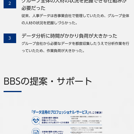
グループ全体の人材の状況を把握できる仕組みが
必要だった
従来、人事データは各事業会社で管理していたため、グループ全体
の人材の状況を把握しづらかった。
データ分析に時間がかかり負荷が大きかった
グループ会社から必要なデータを都度収集したうえで分析作業を行
っていたため、作業負荷が大きかった。
BBSの提案・サポート