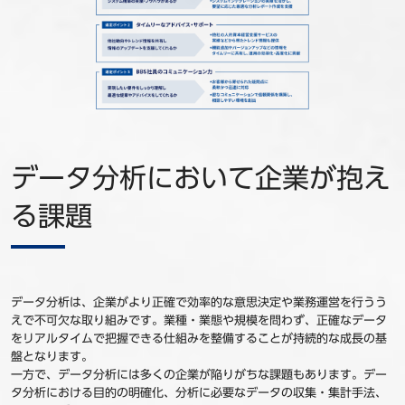
データ分析において企業が抱え
る課題
データ分析は、企業がより正確で効率的な意思決定や業務運営を行うう
えで不可欠な取り組みです。業種・業態や規模を問わず、正確なデータ
をリアルタイムで把握できる仕組みを整備することが持続的な成長の基
盤となります。
一方で、データ分析には多くの企業が陥りがちな課題もあります。デー
タ分析における目的の明確化、分析に必要なデータの収集・集計手法、