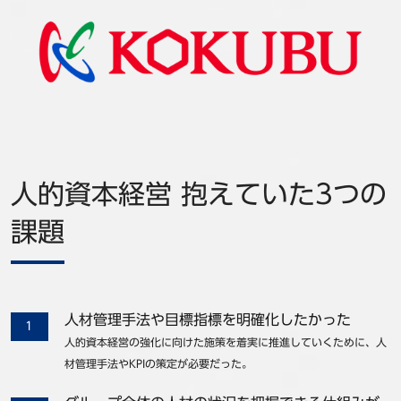
人的資本経営 抱えていた3つの
課題
人材管理手法や目標指標を明確化したかった
人的資本経営の強化に向けた施策を着実に推進していくために、人
材管理手法やKPIの策定が必要だった。