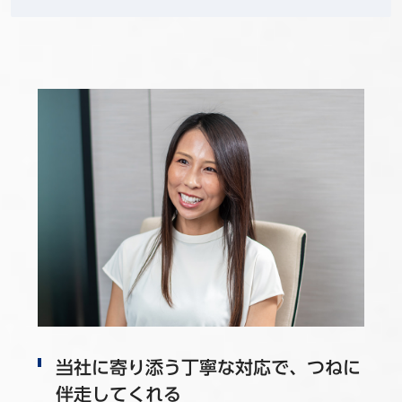
当社に寄り添う丁寧な対応で、つねに
伴走してくれる