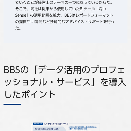
ていくことが経営上のテーマの一つになっているからだ。
そこで、同社は従来から使用していたBIツール「Qlik
Sense」の活用範囲を拡大。BBSはレポートフォーマット
の提供やUI開発など多角的なアドバイス・サポートを行っ
た。
BBSの「データ活用のプロフェ
ッショナル・サービス」を導入
したポイント