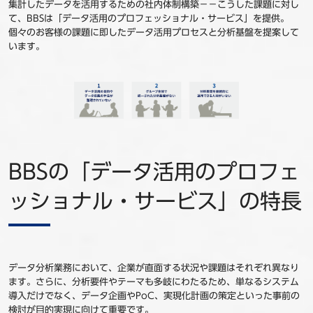
集計したデータを活用するための社内体制構築－－こうした課題に対し
て、BBSは「データ活用のプロフェッショナル・サービス」を提供。
個々のお客様の課題に即したデータ活用プロセスと分析基盤を提案して
います。
BBSの「データ活用のプロフェ
ッショナル・サービス」の特長
データ分析業務において、企業が直面する状況や課題はそれぞれ異なり
ます。さらに、分析要件やテーマも多岐にわたるため、単なるシステム
導入だけでなく、データ企画やPoC、実現化計画の策定といった事前の
検討が目的実現に向けて重要です。