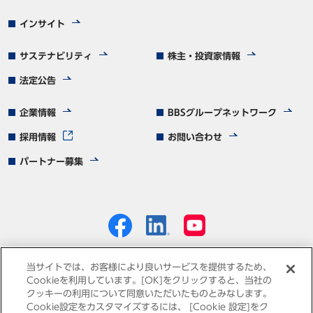
インサイト
サステナビリティ
株主・投資家情報
法定公告
企業情報
BBSグループネットワーク
採用情報
お問い合わせ
パートナー募集
当サイトでは、お客様により良いサービスを提供するため、
Cookieを利用しています。[OK]をクリックすると、当社の
クッキーの利用について同意いただいたものとみなします。
個人情報保護方針
免責事項
サイトマップ
Cookie設定をカスタマイズするには、 [Cookie 設定]をク