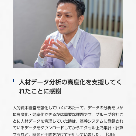
人材データ分析の高度化を支援してく
れたことに感謝
人的資本経営を強化していくにあたって、データの分析をいか
に高度化・効率化できるかは重要な課題です。グループ会社ご
とに人材データを管理していた時は、基幹システムに登録され
ているデータをダウンロードしてからエクセル上で集計・計算
するなど、時間と手間をかけて分析していました。「Qlik