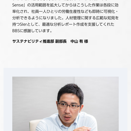
Sense」の活用範囲を拡大してからはこうした作業は各段に効
率化され、社員一人ひとりの労働生産性なども即時に可視化・
分析できるようになりました。人材管理に関する広範な知見を
持つSIerとして、最適な分析レポート作成を支援してくれた
BBSに感謝しています。
サステナビリティ推進部 副部長 中山 有 様