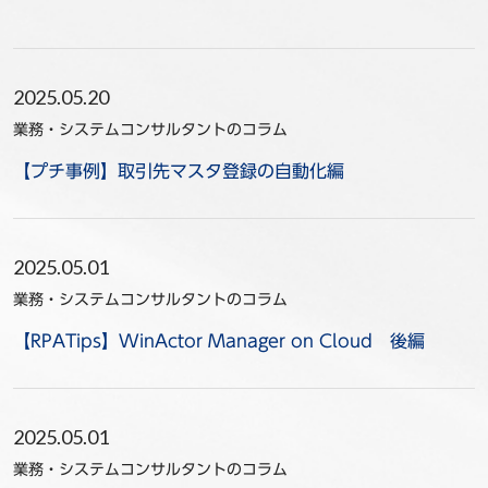
事例
セミナ−
2025.05.20
業務・システムコンサルタントのコラム
ニュース
【プチ事例】取引先マスタ登録の自動化編
お問い合わせ
BBSグループネットワーク
サステナビリティ
企業情報
2025.05.01
株主・投資家情報
採用情報
業務・システムコンサルタントのコラム
【RPATips】WinActor Manager on Cloud 後編
2025.05.01
業務・システムコンサルタントのコラム