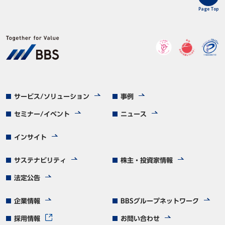
Page Top
サービス/ソリューション
事例
セミナー/イベント
ニュース
インサイト
サステナビリティ
株主・投資家情報
法定公告
企業情報
BBSグループネットワーク
採用情報
お問い合わせ