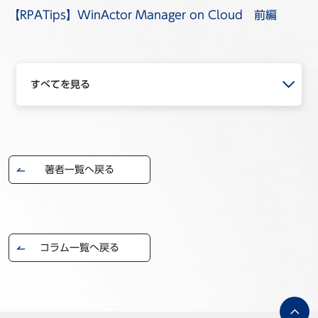
【RPATips】WinActor Manager on Cloud 前編
すべてを見る
著者一覧へ戻る
コラム一覧へ戻る