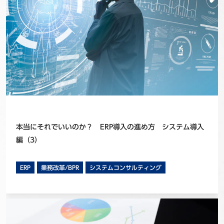
本当にそれでいいのか？ ERP導入の進め方 システム導入
編（3）
ERP
業務改革/BPR
システムコンサルティング