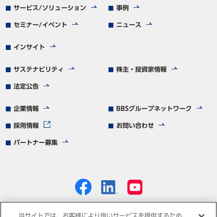
サービス/ソリューション
事例
セミナー/イベント
ニュース
インサイト
サステナビリティ
株主・投資家情報
法定公告
企業情報
BBSグループネットワーク
採用情報
お問い合わせ
パートナー募集
当サイトでは、お客様により良いサービスを提供するため、