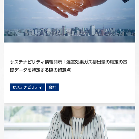
サステナビリティ情報開示：温室効果ガス排出量の測定の基
礎データを特定する際の留意点
サステナビリティ
会計