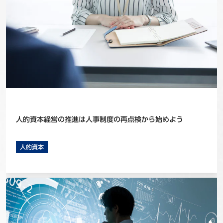
人的資本経営の推進は人事制度の再点検から始めよう
人的資本