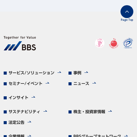
Page Top
サービス/ソリューション
事例
セミナー/イベント
ニュース
インサイト
サステナビリティ
株主・投資家情報
法定公告
企業情報
BBSグループネットワーク