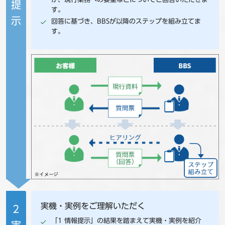
提
す。
示
回答に基づき、BBSが以降のステップを組み立てま
す。
実機・実例をご理解いただく
2
「1 情報提示」の結果を踏まえて実機・実例を紹介
実