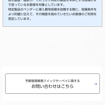
品を調査・確認し、そのうえで特定の製品を本命とする段階にま
で至っているお客様を対象としています。
特定製品のベンダーに導入費用見積を依頼する際に、見積条件を
より的確に伝えて、その精度を高めていきたいお客様のご利用を
想定しています。
予算管理業務クイックサーベイ
に関するお問い合わせは下記フォームよりご
連絡ください。
お問い合わせ
予算管理業務クイックサーベイに関する
お問い合わせはこちら