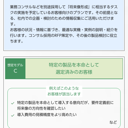
業務コンサルなどを別途採用して「将来像形成」に相当するタス
クの実施を予定しているお客様向けのプランです。その前提とな
る、社内での企画・検討のための情報収集にご活用いただけま
す。
お客様の状況・情報に基づき、最適な実機・実例の説明・紹介を
行います。コンサル採用のRFP策定や、その後の製品検討に役立
ちます。
特定の製品を本命として
想定モデル
C
選定済みのお客様
例えばこのような
お客様が該当します
特定の製品を本命として導入する意向だが、
要件定義前に
将来像の方向性を確認したい
導入費用の見積精度をより高めたい
など