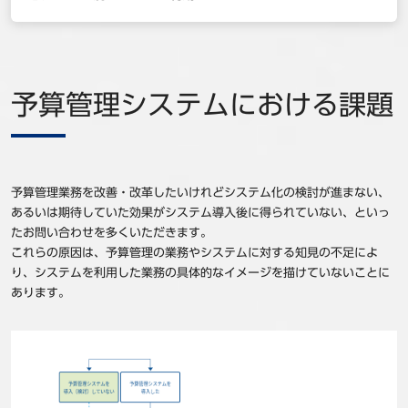
予算管理システムにおける課題
予算管理業務を改善・改革したいけれどシステム化の検討が進まない、
あるいは期待していた効果がシステム導入後に得られていない、といっ
たお問い合わせを多くいただきます。
これらの原因は、予算管理の業務やシステムに対する知見の不足によ
り、システムを利用した業務の具体的なイメージを描けていないことに
あります。