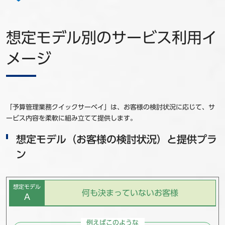
想定モデル別のサービス利用イ
メージ
「予算管理業務クイックサーベイ」は、お客様の検討状況に応じて、サ
ービス内容を柔軟に組み立てて提供します。
想定モデル（お客様の検討状況）と提供プラ
ン
想定モデル
何も決まっていないお客様
A
例えばこのような