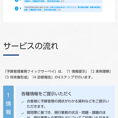
サービスの流れ
「予算管理業務クイックサーベイ」は、「1 情報提示」「2 実例理解」
「3 将来像形成」「4 診断報告」の4ステップで行います。
各種情報をご提示いただく
1
お客様に予算管理の現状がわかる資料などをご提示い
情
ただきます。
報
質問票に基づき、現行業務の状況・問題・課題のほ
か、現行業務への要望などについてご回答いただきま