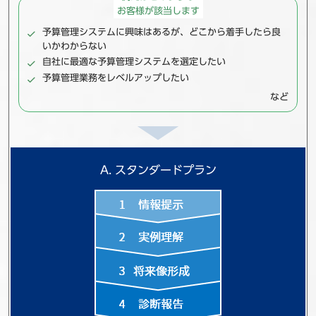
お客様が該当します
予算管理システムに興味はあるが、
どこから着手したら良
いかわからない
自社に最適な予算管理システムを選定したい
予算管理業務をレベルアップしたい
など
A. スタンダードプラン