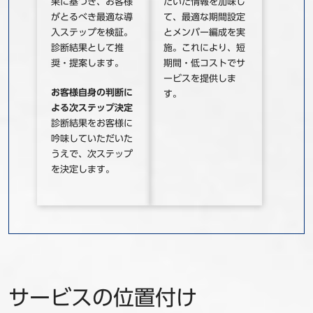
果に基づき、お客様
だいた情報を加味し
がとるべき最適な導
て、最適な期間設定
入ステップを検証。
とメンバー編成を実
診断結果として推
施。これにより、短
奨・提案します。
期間・低コストでサ
ービスを提供しま
お客様自身の判断に
す。
よる次ステップ決定
診断結果をお客様に
吟味していただいた
うえで、次ステップ
を決定します。
サービスの位置付け