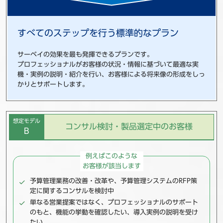
すべてのステップを行う標準的なプラン
サーベイの効果を最も発揮できるプランです。
プロフェッショナルがお客様の状況・情報に基づいて最適な実
機・実例の説明・紹介を行い、お客様による将来像の形成をしっ
かりとサポートします。
想定モデル
コンサル検討・製品選定中のお客様
B
例えばこのような
お客様が該当します
予算管理業務の改善・改革や、予算管理システムのRFP策
定に関する
コンサルを検討中
単なる営業提案ではなく、
プロフェッショナルのサポート
のもと、
機能の挙動を確認したい
、
導入実例の説明を受け
たい