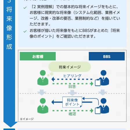
「2 実例理解」での基本的な将来イメージをもとに、
将
お客様に現実的な将来像（システム化範囲、業務イメ
来
ージ、改善・改革の要否、業務制約など）を描いてい
ただきます。
像
お客様が描いた将来像をもとにBBSがまとめた「将来
形
像のポイント」をご確認いただきます。
成