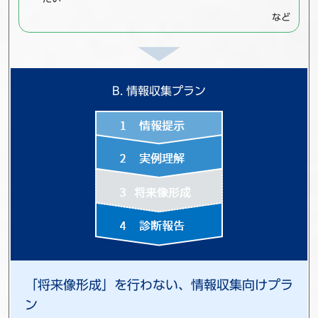
など
B. 情報収集プラン
「将来像形成」を行わない、情報収集向けプラ
ン