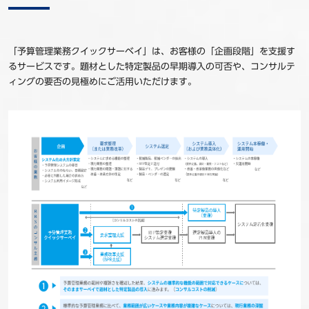
「予算管理業務クイックサーベイ」は、お客様の「企画段階」を支援す
るサービスです。題材とした特定製品の早期導入の可否や、コンサルテ
ィングの要否の見極めにご活用いただけます。