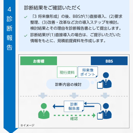
診断結果をご確認いただく
4
「3 将来像形成」の後、BBSが(1)直接導入、(2)要求
診
整理、(3)改善・改革など次の導入ステップを検討。
断
検討結果とその理由を診断報告書として提出します。
診断結果が(1)直接導入の場合は、ご提示いただいた
報
情報をもとに、見積前提資料を作成します。
告