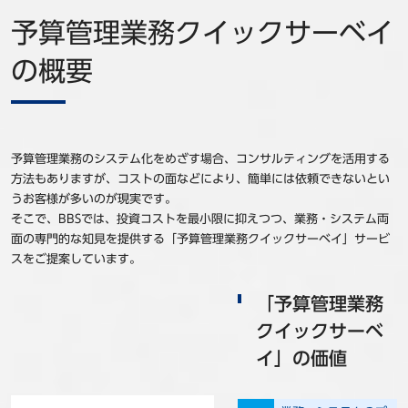
予算管理業務クイックサーベイ
の概要
予算管理業務のシステム化をめざす場合、コンサルティングを活用する
方法もありますが、コストの面などにより、簡単には依頼できないとい
うお客様が多いのが現実です。
そこで、BBSでは、投資コストを最小限に抑えつつ、業務・システム両
面の専門的な知見を提供する「予算管理業務クイックサーベイ」サービ
スをご提案しています。
「予算管理業務
クイックサーベ
イ」の価値