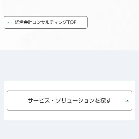
経営会計コンサルティングTOP
サービス・ソリューションを探す