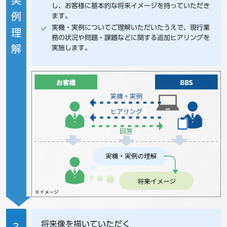
し、お客様に基本的な将来イメージを持っていただき
例
ます。
実機・実例についてご理解いただいたうえで、現行業
理
務の状況や問題・課題などに関する追加ヒアリングを
解
実施します。
将来像を描いていただく
3