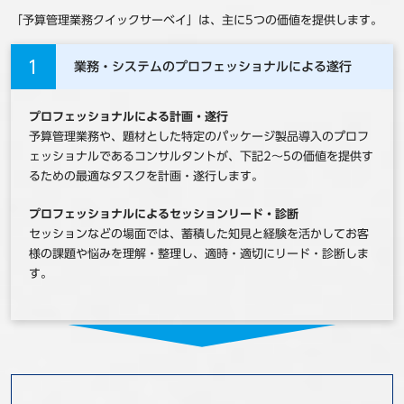
「予算管理業務クイックサーベイ」は、主に5つの価値を提供します。
1
業務・システムのプロフェッショナルによる遂行
プロフェッショナルによる計画・遂行
予算管理業務や、題材とした特定のパッケージ製品導入のプロフ
ェッショナルであるコンサルタントが、下記2～5の価値を提供す
るための最適なタスクを計画・遂行します。
プロフェッショナルによるセッションリード・診断
セッションなどの場面では、蓄積した知見と経験を活かしてお客
様の課題や悩みを理解・整理し、適時・適切にリード・診断しま
す。