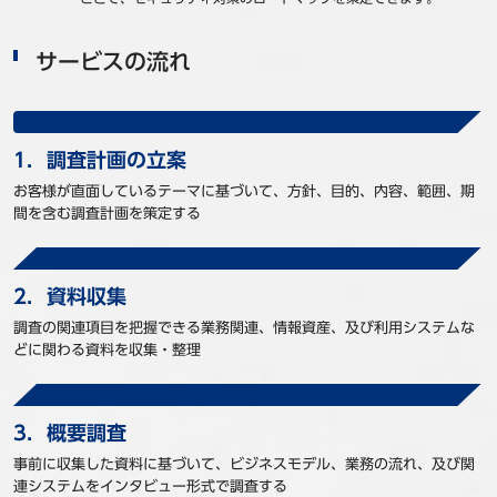
サービスの流れ
1．調査計画の立案
お客様が直面しているテーマに基づいて、方針、目的、内容、範囲、期
間を含む調査計画を策定する
2．資料収集
調査の関連項目を把握できる業務関連、情報資産、及び利用システムな
どに関わる資料を収集・整理
3．概要調査
事前に収集した資料に基づいて、ビジネスモデル、業務の流れ、及び関
連システムをインタビュー形式で調査する