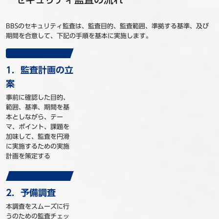
BBSのセキュリティ監査は、監査目的、監査範囲、準拠する基準、及び
期間を合意して、下記の手順を基本に実施します。
1．監査計画の立
案
事前に確認した目的、
範囲、基準、期間を基
本としながら、テー
マ、ポイント、課題を
加味して、監査を円滑
に実施するための実施
計画を策定する
2．予備調査
本調査をスムーズに行
うのための監査チェッ