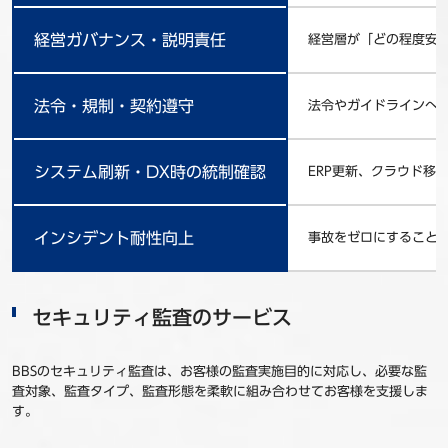
経営ガバナンス・説明責任
経営層が「どの程度安
法令・規制・契約遵守
法令やガイドラインへ
システム刷新・DX時の統制確認
ERP更新、クラウド移
インシデント耐性向上
事故をゼロにすること
セキュリティ監査のサービス
BBSのセキュリティ監査は、お客様の監査実施目的に対応し、必要な監
査対象、監査タイプ、監査形態を柔軟に組み合わせてお客様を支援しま
す。