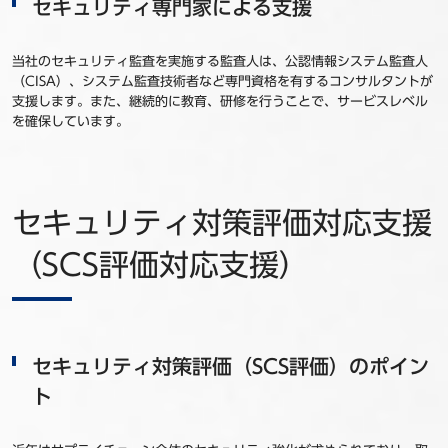
セキュリティ専門家による支援
当社のセキュリティ監査を実施する監査人は、公認情報システム監査人
（CISA）、システム監査技術者など専門資格を有するコンサルタントが
支援します。また、継続的に教育、研修を行うことで、サービスレベル
を確保しています。
セキュリティ対策評価対応支援
（SCS評価対応支援）
セキュリティ対策評価（SCS評価）のポイン
ト