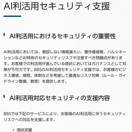
AI利活用セキュリティ支援
AI利活用におけるセキュリティの重要性
AI利活用においては、意図しない情報漏えい、著作権侵害、ハルシネー
ションなどAI特有のセキュリティリスクや注意すべき問題点がありま
す。お客様での利活用が進んでいる現状においてはガバナンスとして対
策が不可欠です。BBSのAI利活用セキュリティ支援では、お客様のビジ
ネス環境、規程、体制などを考慮して最適なリスク対策（ルール・ガイ
ドライン整備、教育）を提供します。
AI利活用対応セキュリティの支援内容
BBSでは下記のサービスにより、お客様のAI利活用に伴うセキュリティ
リスクへの対応を支援します。
現状把握