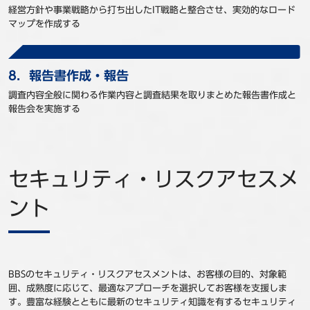
経営方針や事業戦略から打ち出したIT戦略と整合させ、実効的なロード
マップを作成する
8．報告書作成・報告
調査内容全般に関わる作業内容と調査結果を取りまとめた報告書作成と
報告会を実施する
セキュリティ・リスクアセスメ
ント
BBSのセキュリティ・リスクアセスメントは、お客様の目的、対象範
囲、成熟度に応じて、最適なアプローチを選択してお客様を支援しま
す。豊富な経験とともに最新のセキュリティ知識を有するセキュリティ