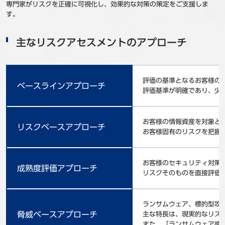
専門家がリスクを正確に可視化し、効果的な対策の策定をご支援しま
す。
主なリスクアセスメントのアプローチ
評価の基準となるお客様の
ベースラインアプローチ
評価基準が明確であり、少
お客様の情報資産を対象として
リスクベースアプローチ
お客様固有のリスクを把握
お客様のセキュリティ対策
成熟度評価アプローチ
リスクそのものを直接評価
ランサムウェア、標的型攻
脅威ベースアプローチ
主な特長は、現実的なリスク
また、「ランサムウェア感