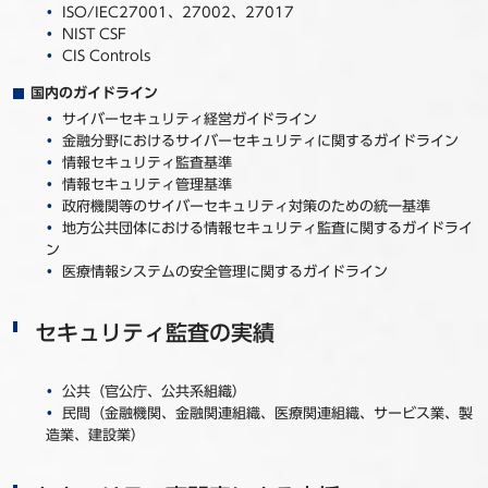
ISO/IEC27001、27002、27017
NIST CSF
CIS Controls
国内のガイドライン
サイバーセキュリティ経営ガイドライン
金融分野におけるサイバーセキュリティに関するガイドライン
情報セキュリティ監査基準
情報セキュリティ管理基準
政府機関等のサイバーセキュリティ対策のための統一基準
地方公共団体における情報セキュリティ監査に関するガイドライ
ン
医療情報システムの安全管理に関するガイドライン
セキュリティ監査の実績
公共（官公庁、公共系組織）
民間（金融機関、金融関連組織、医療関連組織、サービス業、製
造業、建設業）