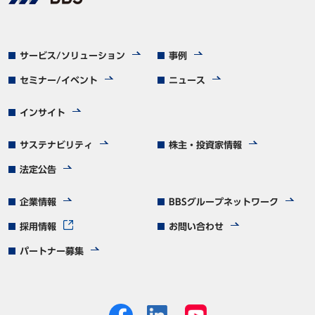
サービス/ソリューション
事例
セミナー/イベント
ニュース
インサイト
サステナビリティ
株主・投資家情報
法定公告
企業情報
BBSグループネットワーク
採用情報
お問い合わせ
パートナー募集