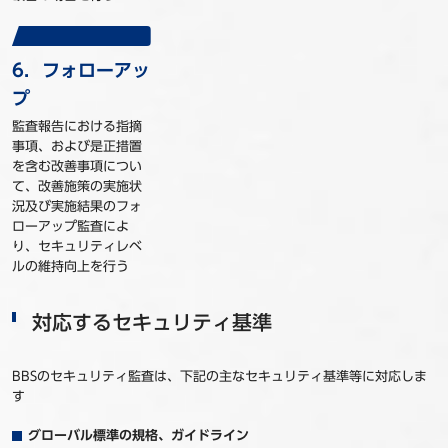
6．フォローアッ
プ
監査報告における指摘
事項、および是正措置
を含む改善事項につい
て、改善施策の実施状
況及び実施結果のフォ
ローアップ監査によ
り、セキュリティレベ
ルの維持向上を行う
対応するセキュリティ基準
BBSのセキュリティ監査は、下記の主なセキュリティ基準等に対応しま
す
グローバル標準の規格、ガイドライン