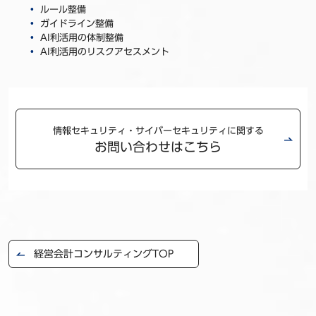
ルール整備
ガイドライン整備
AI利活用の体制整備
AI利活用のリスクアセスメント
情報セキュリティ・サイバーセキュリティに関する
お問い合わせはこちら
経営会計コンサルティングTOP