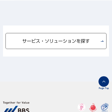
サービス・ソリューションを探す
Page Top