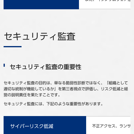
セキュリティ監査
セキュリティ監査の重要性
セキュリティ監査の目的は、単なる脆弱性診断ではなく、「組織として
適切な統制が機能しているか」を第三者視点で評価し、リスク低減と経
営の説明責任を果たすことです。
セキュリティ監査には、下記のような重要性があります。
サイバーリスク低減
不正アクセス、ランサ