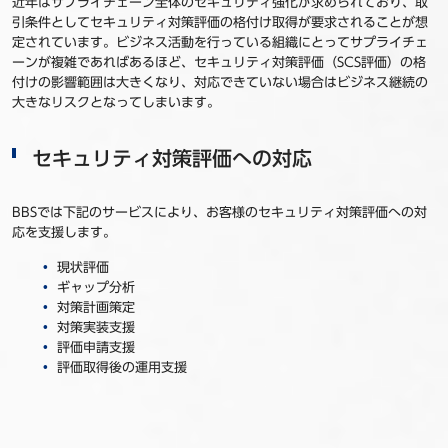
近年はサプライチェーン全体のセキュリティ強化が求められており、取
引条件としてセキュリティ対策評価の格付け取得が要求されることが想
定されています。ビジネス活動を行っている組織にとってサプライチェ
ーンが複雑であればあるほど、セキュリティ対策評価（SCS評価）の格
付けの影響範囲は大きくなり、対応できていない場合はビジネス継続の
大きなリスクとなってしまいます。
セキュリティ対策評価への対応
BBSでは下記のサービスにより、お客様のセキュリティ対策評価への対
応を支援します。
現状評価
ギャップ分析
対策計画策定
対策実装支援
評価申請支援
評価取得後の運用支援