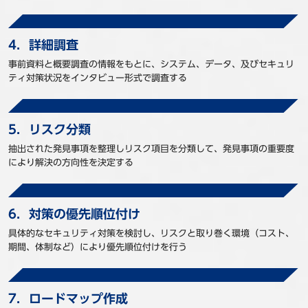
4．詳細調査
事前資料と概要調査の情報をもとに、システム、データ、及びセキュリ
ティ対策状況をインタビュー形式で調査する
5．リスク分類
抽出された発見事項を整理しリスク項目を分類して、発見事項の重要度
により解決の方向性を決定する
6．対策の優先順位付け
具体的なセキュリティ対策を検討し、リスクと取り巻く環境（コスト、
期間、体制など）により優先順位付けを行う
7．ロードマップ作成