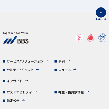
Page Top
サービス/ソリューション
事例
セミナー/イベント
ニュース
インサイト
サステナビリティ
株主・投資家情報
法定公告