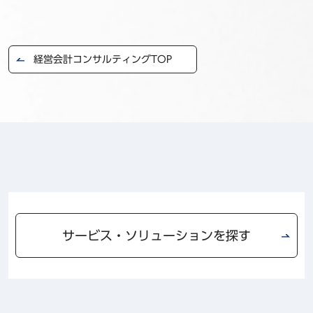
経営会計コンサルティングTOP
サービス・ソリューションを探す