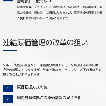
営判断」に使えない
原価情報は、プライシング（製品価格、移転価格）や経営判断（製
品の採算性、収益性）の基礎になりますが、原価情報の信頼性が低
く使われていないケースが多くあります。
連結原価管理の改革の狙い
グループ経営の視点から「原価実態の見える化」を実現するためには、
会社の状況にもよりますが、改革を進めることにより、以下の狙いを実
現することが期待されます。
原価把握方式の統一
国内外製造拠点の原価情報の見える化