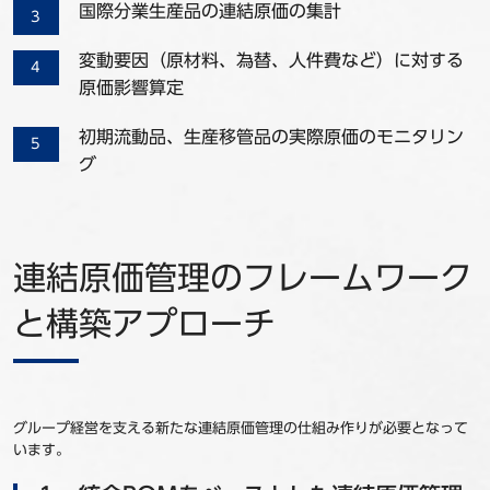
国際分業生産品の連結原価の集計
変動要因（原材料、為替、人件費など）に対する
原価影響算定
初期流動品、生産移管品の実際原価のモニタリン
グ
連結原価管理のフレームワーク
と構築アプローチ
グループ経営を支える新たな連結原価管理の仕組み作りが必要となって
います。