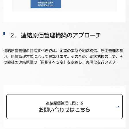
２．連結原価管理構築のアプローチ
連結原価管理の目指すべき姿は、企業の業態や組織構造、原価管理の狙
い、原価管理方式によって異なります。そのため、現状把握の上で、そ
の会社の連結原価の「目指すべき姿」を定義し、実現化を行います。
連結原価管理に関する
お問い合わせはこちら