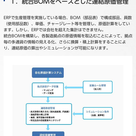
１．統合BOMをベースとした連結原価管理
ERPで生産管理を実施している場合、BOM（部品表）で構成部品、員数
（使用部品数）、単価、チャージレート等を管理し、原価計算をしてい
ます。しかし、ERPでは会社を超えた集計はできません。
統合BOMを構築し、各製造拠点の原価情報を取込むことによって、拠点
毎の多通貨の情報の見える化、さらに換算・積上計算をすることによ
り、連結原価の算出やシミュレーションが可能になります。