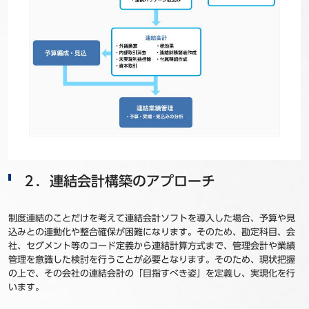
２．連結会計構築のアプローチ
制度連結のことだけを考えて連結会計ソフトを導入した場合、予算や見
込みとの連動化や整合確保が困難になります。そのため、勘定科目、会
社、セグメント等のコード定義から連結計算方式まで、管理会計や業績
管理を意識した検討を行うことが必要となります。そのため、現状把握
の上で、その会社の連結会計の「目指すべき姿」を定義し、実現化を行
います。