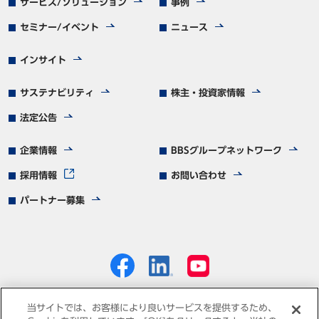
サービス/ソリューション
事例
セミナー/イベント
ニュース
インサイト
サステナビリティ
株主・投資家情報
法定公告
企業情報
BBSグループネットワーク
採用情報
お問い合わせ
パートナー募集
当サイトでは、お客様により良いサービスを提供するため、