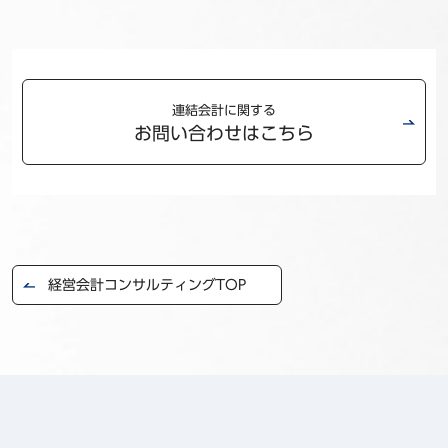
連結会計に関する
お問い合わせはこちら
経営会計コンサルティングTOP