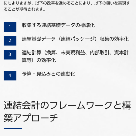
にもよりますが、以下の改革を進めることにより、以下の狙いを実現す
ることが期待されます。
収集する連結基礎データの標準化
連結基礎データ（連結パッケージ）収集の効率化
連結計算（換算、未実現利益、内部取引、資本計
算等）の効率化
予算・見込みとの連動化
連結会計のフレームワークと構
築アプローチ