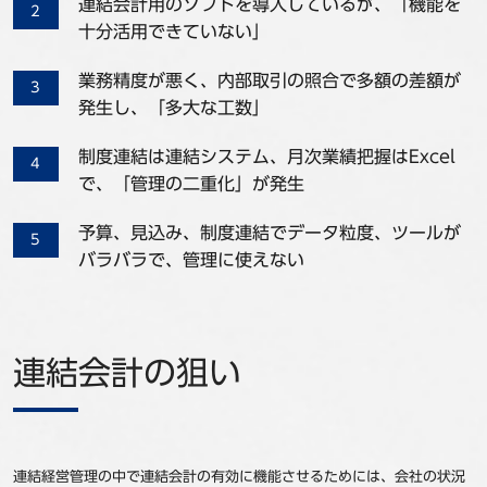
連結会計用のソフトを導入しているが、「機能を
十分活用できていない」
業務精度が悪く、内部取引の照合で多額の差額が
発生し、「多大な工数」
制度連結は連結システム、月次業績把握はExcel
で、「管理の二重化」が発生
予算、見込み、制度連結でデータ粒度、ツールが
バラバラで、管理に使えない
連結会計の狙い
連結経営管理の中で連結会計の有効に機能させるためには、会社の状況