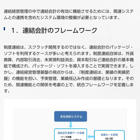
連結経営管理の中で連結会計の有効に機能させるためには、関連システ
ムとの連携を含めたシステム環境の整備が必要となっています。
１．連結会計のフレームワーク
制度連結は、スクラッチ開発するのではなく、連結会計のパッケージ・
ソフトを利用するケースが多いと考えられます。制度連結自体は、外貨
換算、内部取引消去、未実現利益消去、資本取引など連結会計の基本機
能で構成され、パッケージ・ソフトを導入することで実現できます。し
かし、連結経営管理基盤の視点からは、「制度連結は、業績の実績把
握」の機能を担い、予実管理、業績見込み作成の基礎となります。その
ため、関連機能との関係を考慮の上で、統合フレームワークを定義しま
す。