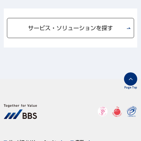
サービス・ソリューションを探す
Page Top