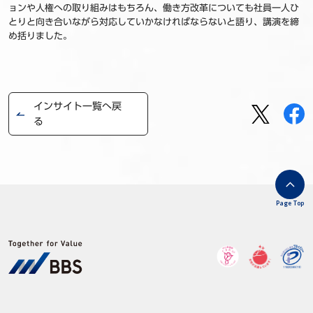
ョンや人権への取り組みはもちろん、働き方改革についても社員一人ひ
とりと向き合いながら対応していかなければならないと語り、講演を締
め括りました。
インサイト一覧へ戻
る
Page Top