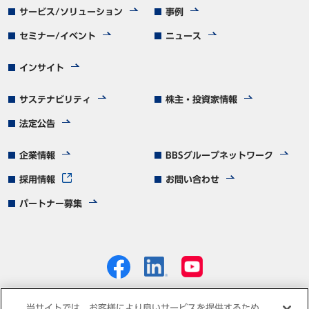
サービス/ソリューション
事例
セミナー/イベント
ニュース
インサイト
サステナビリティ
株主・投資家情報
法定公告
企業情報
BBSグループネットワーク
採用情報
お問い合わせ
パートナー募集
当サイトでは、お客様により良いサービスを提供するため、