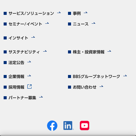
サービス/ソリューション
事例
セミナー/イベント
ニュース
インサイト
サステナビリティ
株主・投資家情報
法定公告
企業情報
BBSグループネットワーク
採用情報
お問い合わせ
パートナー募集