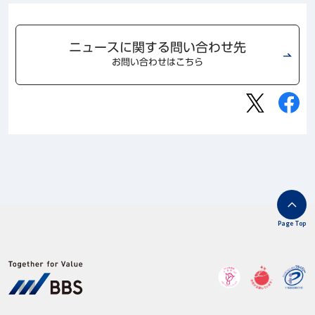
ニュースに関する問い合わせ先
お問い合わせはこちら
Page Top