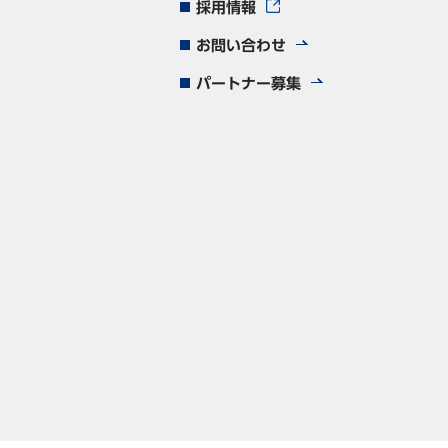
採用情報
お問い合わせ
パートナー募集