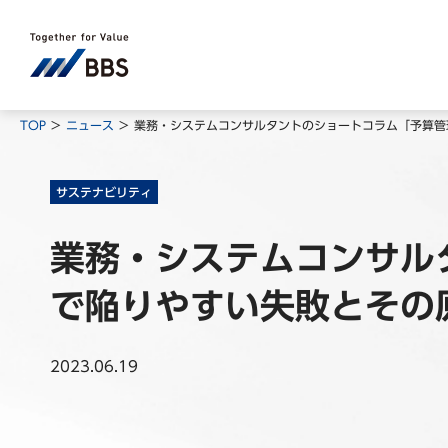
TOP
ニュース
業務・システムコンサルタントのショートコラム「予算管
サステナビリティ
業務・システムコンサル
で陥りやすい失敗とその
2023.06.19