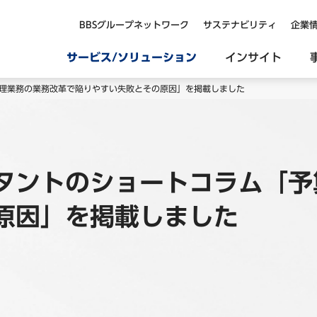
BBSグループネットワーク
サステナビリティ
企業
サービス/ソリューション
インサイト
理業務の業務改革で陥りやすい失敗とその原因」を掲載しました
タントのショートコラム「予
原因」を掲載しました