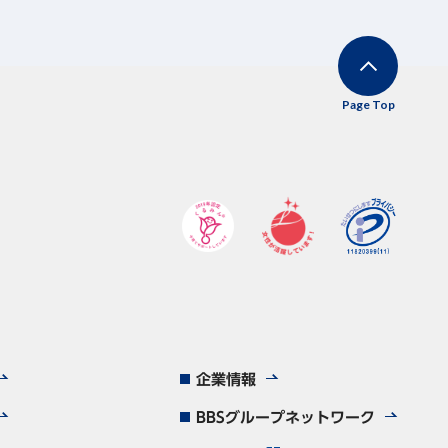
Page Top
企業情報
BBSグループネットワーク