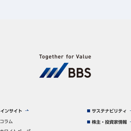
インサイト
サステナビリティ
コラム
株主・投資家情報