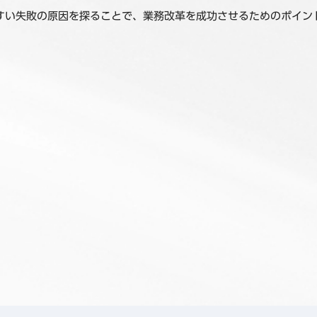
すい失敗の原因を探ることで、業務改革を成功させるためのポイン