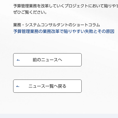
予算管理業務を改革していくプロジェクトにおいて陥りや
ぜひご覧ください。
業務・システムコンサルタントのショートコラム
予算管理業務の業務改革で陥りやすい失敗とその原因
前のニュースへ
ニュース一覧へ戻る