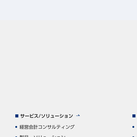
サービス/ソリューション
経営会計コンサルティング