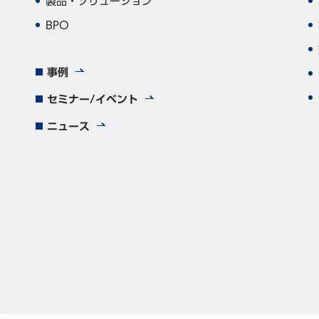
製品・ソリューション
BPO
事例
セミナー/イベント
ニュース