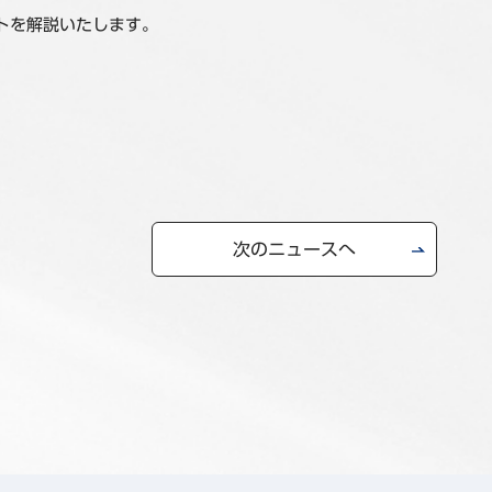
トを解説いたします。
次のニュースへ