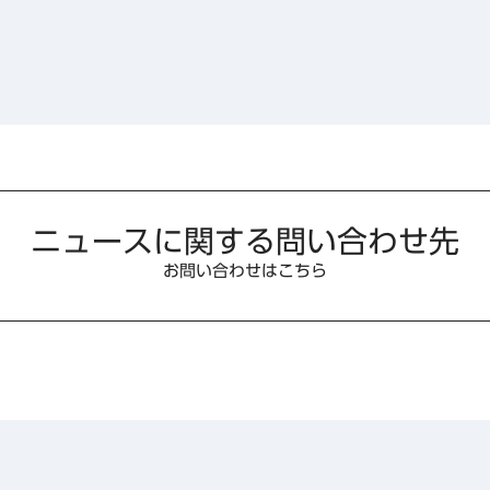
ニュースに関する問い合わせ先
お問い合わせはこちら