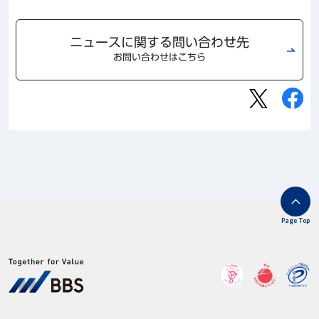
ニュースに関する問い合わせ先
お問い合わせはこちら
Page Top