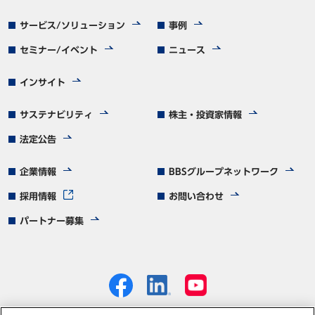
サービス/ソリューション
事例
セミナー/イベント
ニュース
インサイト
サステナビリティ
株主・投資家情報
法定公告
企業情報
BBSグループネットワーク
採用情報
お問い合わせ
パートナー募集