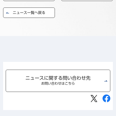
ニュース一覧へ戻る
ニュースに関する問い合わせ先
お問い合わせはこちら