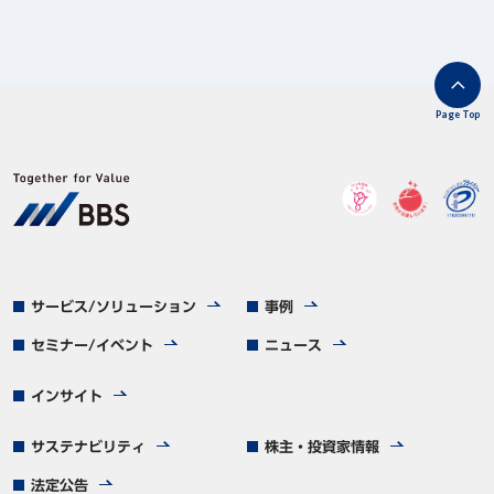
Page Top
サービス/ソリューション
事例
セミナー/イベント
ニュース
インサイト
サステナビリティ
株主・投資家情報
法定公告