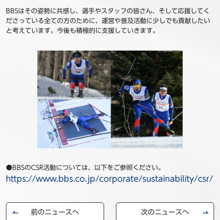
BBSはその姿勢に共感し、選手やスタッフの皆さん、そして応援してく
ださっている全ての方のために、運営や普及活動に少しでも貢献したい
と考えています。今後も積極的に支援していきます。
●BBSのCSR活動については、以下をご参照ください。
https://www.bbs.co.jp/corporate/sustainability/csr/
前のニュースへ
次のニュースへ