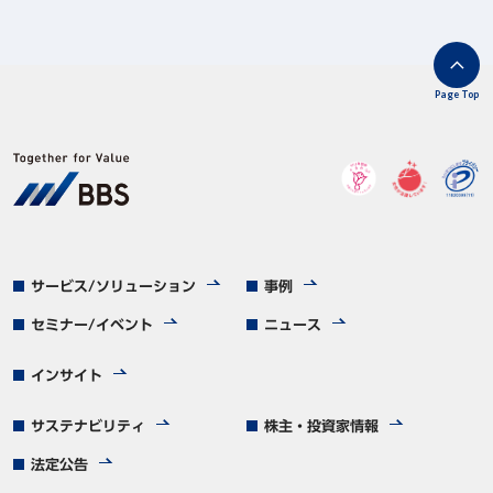
Page Top
サービス/ソリューション
事例
セミナー/イベント
ニュース
インサイト
サステナビリティ
株主・投資家情報
法定公告