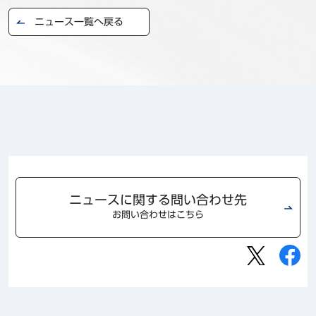
事例
ニュース一覧へ戻る
セミナ−
ニュース
お問い合わせ
BBSグループネットワーク
サステナビリティ
企業情報
株主・投資家情報
採用情報
ニュースに関する問い合わせ先
お問い合わせはこちら