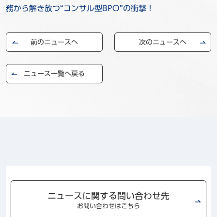
務から解き放つ
“
コンサル型
BPO”
の衝撃！
前のニュースへ
次のニュースへ
ニュース一覧へ戻る
ニュースに関する問い合わせ先
お問い合わせはこちら