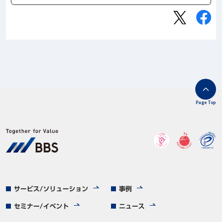
Page Top
サービス/ソリューション
事例
セミナー/イベント
ニュース