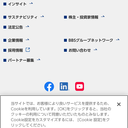
インサイト
サステナビリティ
株主・投資家情報
法定公告
企業情報
BBSグループネットワーク
採用情報
お問い合わせ
パートナー募集
当サイトでは、お客様により良いサービスを提供するため、
Cookieを利用しています。[OK]をクリックすると、当社の
クッキーの利用について同意いただいたものとみなします。
個人情報保護方針
免責事項
サイトマップ
Cookie設定をカスタマイズするには、 [Cookie 設定]をク
リックしてください。