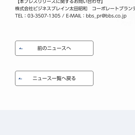
【本プレスリリースに関するお問い合わせ】
株式会社ビジネスブレイン太田昭和 コーポレートブラン
TEL：03-3507-1305 / E-MAIL：bbs_pr@bbs.co.jp
前のニュースへ
ニュース一覧へ戻る