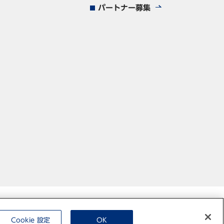
パートナー募集
Cookie 設定
OK