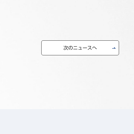
次のニュースへ