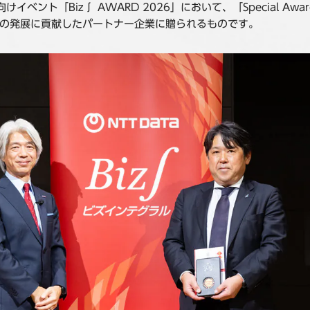
イベント「Biz∫ AWARD 2026」において、「Special 
スの発展に貢献したパートナー企業に贈られるものです。