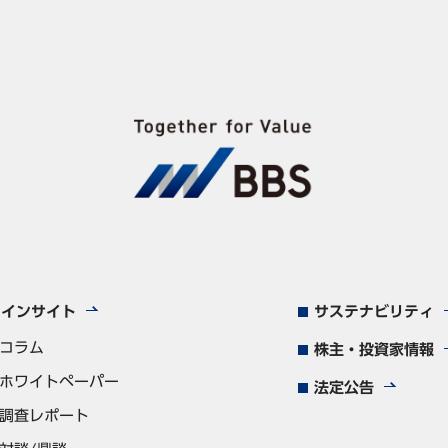
インサイト
サステナビリティ
コラム
株主・投資家情報
ホワイトペーパー
法定公告
調査レポート