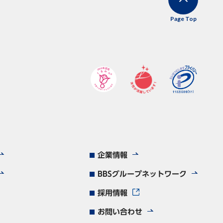
Page Top
企業情報
BBSグループネットワーク
採用情報
お問い合わせ