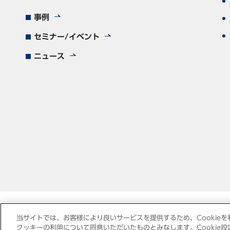
事例
セミナー/イベント
ニュース
当サイトでは、お客様により良いサービスを提供するため、Cookieを
クッキーの利用について同意いただいたものとみなします。Cookie設定を