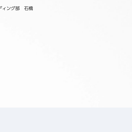
ディング部 石橋