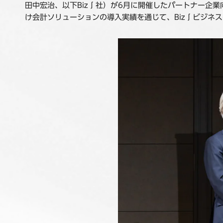
田中宏治、以下Biz∫社）が6月に開催したパートナー企業向け
け会計ソリューションの導入実績を通じて、Biz∫ビジネ