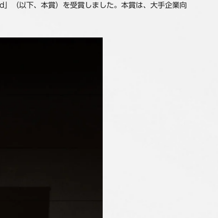
Award」（以下、本賞）を受賞しました。本賞は、大手企業向