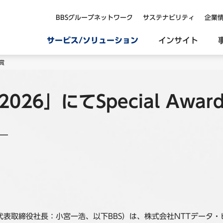
BBSグループネットワーク
サステナビリティ
企業
サービス/ソリューション
インサイト
受賞
2026」にてSpecial Awa
―
表取締役社長：小宮一浩、以下BBS）は、株式会社NTTデータ