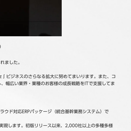
）
されました。
iz∫ビジネスのさらなる拡大に努めてまいります。また、コ
し、幅広い業界・業種のお客様の成長戦略をITで支援してま
ラウド対応ERPパッケージ（統合基幹業務システム）で
実現します。初版リリース以来、2,000社以上の多種多様