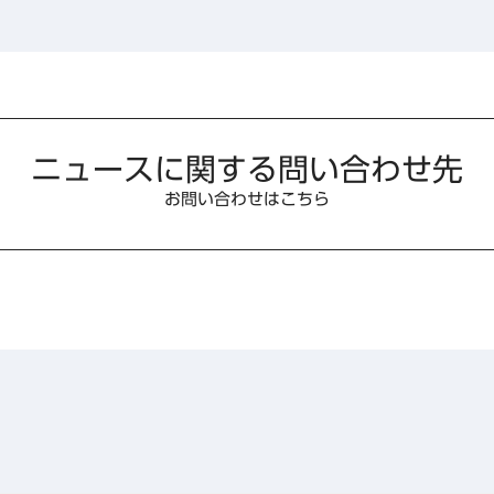
ニュースに関する問い合わせ先
お問い合わせはこちら