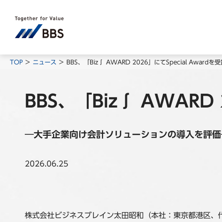
TOP
ニュース
BBS、「Biz∫ AWARD 2026」にてSpecial Awardを
BBS、「Biz∫ AWARD 
―大手企業向け会計ソリューションの導入を評価
2026.06.25
株式会社ビジネスブレイン太田昭和（本社：東京都港区、代