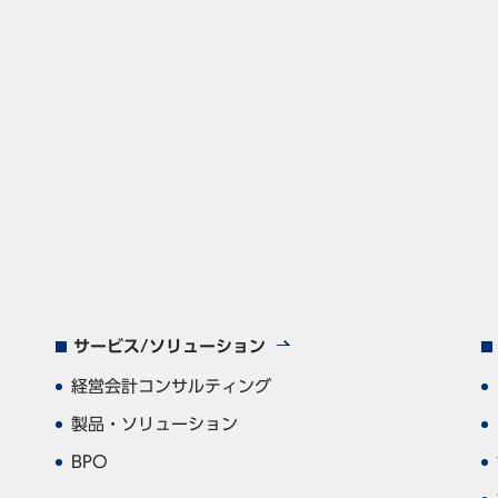
サービス/ソリューション
経営会計コンサルティング
製品・ソリューション
BPO