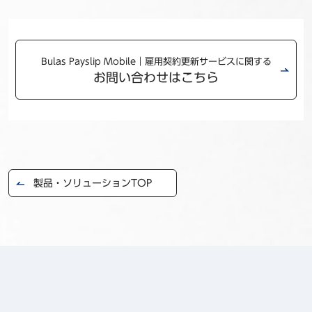
Bulas Payslip Mobile｜雇用契約更新サービスに関する
お問い合わせはこちら
製品・ソリューションTOP