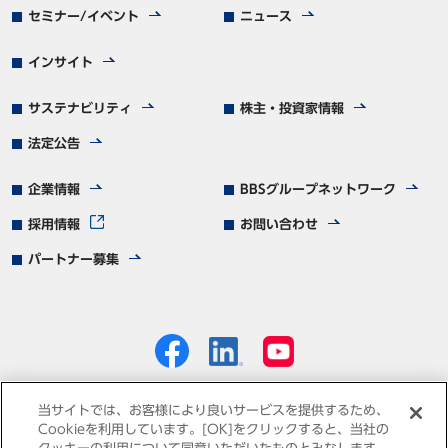
セミナー/イベント
ニュース
インサイト
サステナビリティ
株主・投資家情報
法定公告
企業情報
BBSグループネットワーク
採用情報
お問い合わせ
パートナー募集
当サイトでは、お客様により良いサービスを提供するため、
Cookieを利用しています。[OK]をクリックすると、当社の