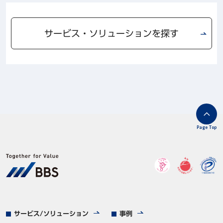
サービス・ソリューションを探す
Page Top
サービス/ソリューション
事例