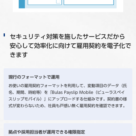
セキュリティ対策を施したサービスだから
安心して効率化に向けて雇用契約を電子化で
きます
現行のフォーマットで運用
お使いの雇用契約フォーマットを利用して、変動項目のデータ（氏
名、期間、時給等）を「Bulas Payslip Mobile（ビューラスペイ
スリップモバイル）」にアップロードする仕組みです。契約書の様
式が変わらないため、社員も戸惑い無く雇用契約を確認できます。
拠点や採用担当者が運用できる権限指定