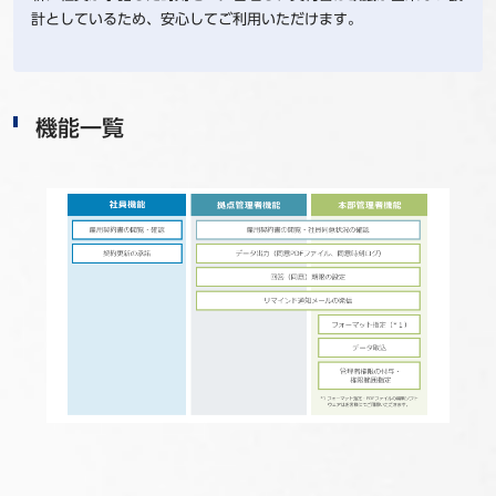
計としているため、安心してご利用いただけます。
機能一覧