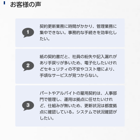
お客様の声
契約更新業務に時間がかかり、管理業務に
集中できない。事務的な手続きを効率化し
たい。
紙の契約書だと、社員の紛失や記入漏れが
あり手戻りが多いため、電子化したいけれ
どセキュリティの不安やコスト増により、
手頃なサービスが見つからない。
パートやアルバイトの雇用契約は、人事部
門で管理し、運用は拠点に任せたいけれ
ど、仕組みが無いため、更新状況は都度拠
点に確認している。システムで状況確認が
したい。