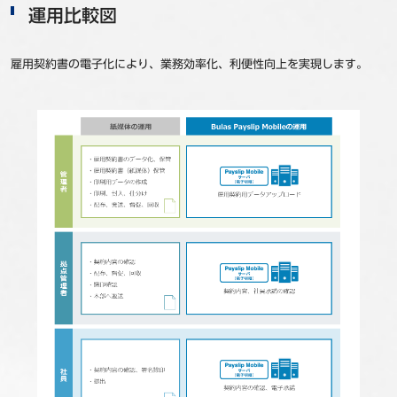
運用比較図
雇用契約書の電子化により、業務効率化、利便性向上を実現します。