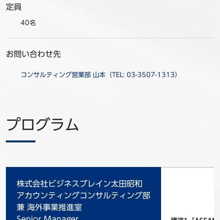
定員
40名
お問い合わせ先
コンサルティング営業部 山本（TEL: 03-3507-1313）
プログラム
株式会社ビジネスブレイン太田昭和
アカウンティングコンサルティング部
兼 海外事業推進室
Senior Manager