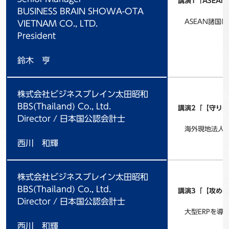
講演1「ASEA
BUSINESS BRAIN SHOWA-OTA
ASEAN諸国
VIETNAM CO., LTD.
President
鈴木 亨
株式会社ビジネスブレイン太田昭和
BBS(Thailand) Co., Ltd.
講演2「【守り
Director / 日本国公認会計士
海外現地法人で
西川 和輝
株式会社ビジネスブレイン太田昭和
BBS(Thailand) Co., Ltd.
講演3「【攻め
Director / 日本国公認会計士
大型ERPを導
西川 和輝