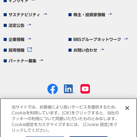
インサイト
サステナビリティ
株主・投資家情報
法定公告
企業情報
BBSグループネットワーク
採用情報
お問い合わせ
パートナー募集
当サイトでは、お客様により良いサービスを提供するため、
Cookieを利用しています。[OK]をクリックすると、当社の
クッキーの利用について同意いただいたものとみなします。
個人情報保護方針
免責事項
サイトマップ
Cookie設定をカスタマイズするには、 [Cookie 設定]をク
リックしてください。