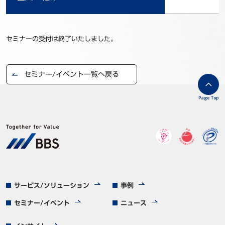
セミナーの受付は終了いたしました。
セミナー/イベント一覧へ戻る
Page Top
サービス/ソリューション
事例
セミナー/イベント
ニュース