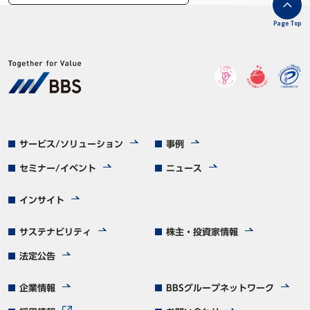
Page Top
サービス/ソリューション
事例
セミナー/イベント
ニュース
インサイト
サステナビリティ
株主・投資家情報
法定公告
企業情報
BBSグループネットワーク