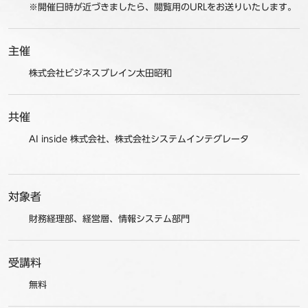
※開催日時が近づきましたら、閲覧用のURLをお送りいたします。
主催
株式会社ビジネスブレイン太田昭和
共催
AI inside 株式会社、株式会社システムインテグレータ
対象者
財務経理部、経営層、情報システム部門
受講料
無料