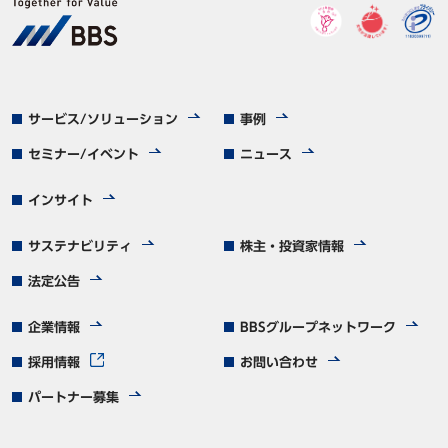
サービス/ソリューション
事例
セミナー/イベント
ニュース
インサイト
サステナビリティ
株主・投資家情報
法定公告
企業情報
BBSグループネットワーク
採用情報
お問い合わせ
パートナー募集