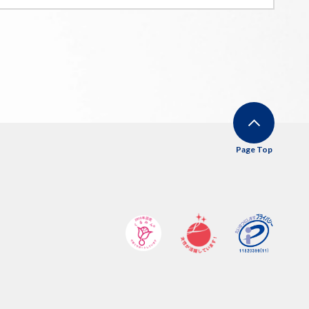
Page Top