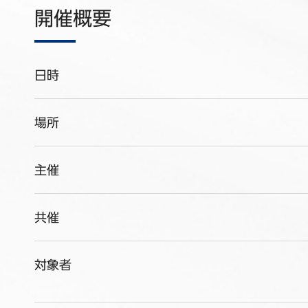
開催概要
日時
場所
主催
共催
対象者