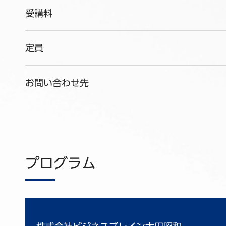
受講料
定員
お問い合わせ先
プログラム