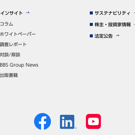
インサイト
サステナビリティ
コラム
株主・投資家情報
ホワイトペーパー
法定公告
調査レポート
対談/鼎談
BBS Group News
出版書籍