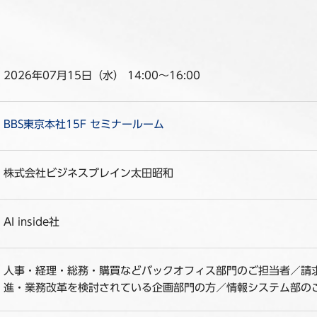
2026年07月15日（水） 14:00～16:00
BBS東京本社15F セミナールーム
株式会社ビジネスブレイン太田昭和
AI inside社
人事・経理・総務・購買などバックオフィス部門のご担当者／請
進・業務改革を検討されている企画部門の方／情報システム部の