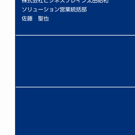
株式会社ビジネスブレイン太田昭和
ソリューション営業統括部
佐藤 聖也