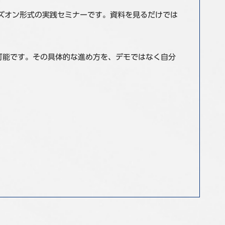
ハンズオン形式の実践セミナーです。資料を見るだけでは
可能です。その具体的な進め方を、デモではなく自分