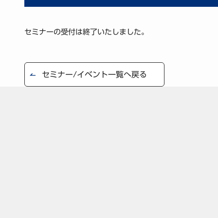
セミナーの受付は終了いたしました。
セミナー/イベント一覧へ戻る