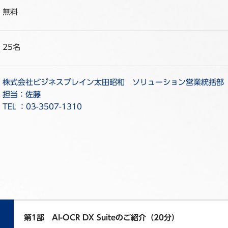
無料
25名
株式会社ビジネスブレイン太田昭和 ソリューション営業統括部
担当：佐藤
TEL ：03-3507-1310
第1部 AI-OCR DX Suiteのご紹介（20分）