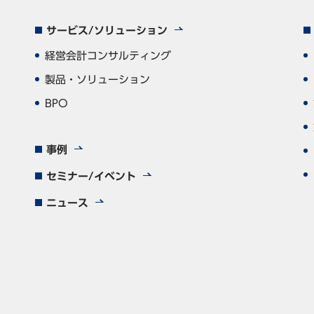
サービス/ソリューション
経営会計コンサルティング
製品・ソリューション
BPO
事例
セミナー/イベント
ニュース