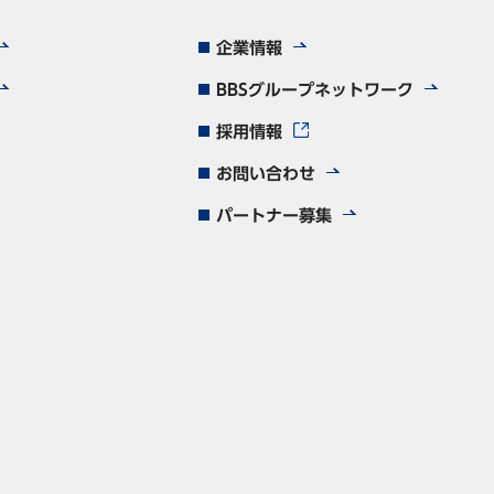
企業情報
BBSグループネットワーク
採用情報
お問い合わせ
パートナー募集