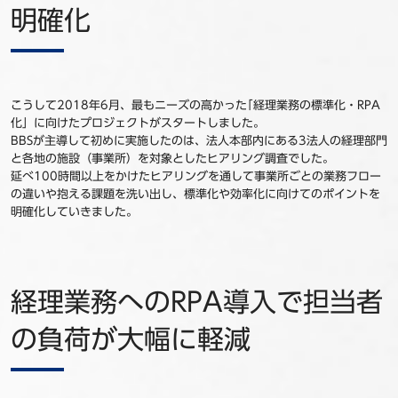
明確化
こうして2018年6月、最もニーズの高かった｢経理業務の標準化・RPA
化」に向けたプロジェクトがスタートしました。
BBSが主導して初めに実施したのは、法人本部内にある3法人の経理部門
と各地の施設（事業所）を対象としたヒアリング調査でした。
延べ100時間以上をかけたヒアリングを通して事業所ごとの業務フロー
の違いや抱える課題を洗い出し、標準化や効率化に向けてのポイントを
明確化していきました。
経理業務へのRPA導入で担当者
の負荷が大幅に軽減