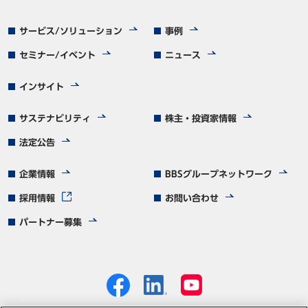
サービス/ソリューション
事例
セミナー/イベント
ニュース
インサイト
サステナビリティ
株主・投資家情報
法定公告
企業情報
BBSグループネットワーク
採用情報
お問い合わせ
パートナー募集