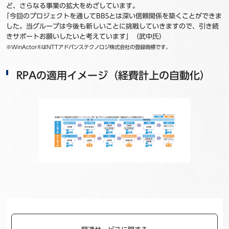
ど、さらなる事業の拡大をめざしています。
｢今回のプロジェクトを通してBBSとは深い信頼関係を築くことができま
した。当グループは今後も新しいことに挑戦していきますので、引き続
きサポートお願いしたいと考えています」（武中氏）
※WinActor®はNTTアドバンステクノロジ株式会社の登録商標です。
RPAの適用イメージ（経費計上の自動化）