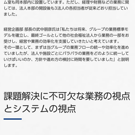
ム室も同本部内に設置しています。ただし、経理や財務などの業務に関
しては、法人本部の開設後も3法人の各担当者が従来どおり担当してい
ました。
経営企画部 部長の武中朋彦氏は｢私たちは将来、グループの業務標準モ
デルを確立し、最終ゴールとして他の社会福祉法人から業務の一部をお
受けし、経営や業務の効率化を支援していきたいと考えています。
その一環として、まずは当グループの業務フローの統一や効率化を進め
ていましたが、法人や施設ごとにバラバラの業務をどのように統一して
いけばいいのか、方針や進め方の検討に時間を要していました」と説明
します。
課題解決に不可欠な業務の視点
とシステムの視点