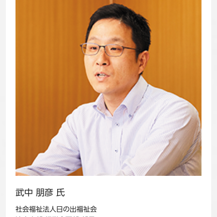
武中 朋彦 氏
社会福祉法人日の出福祉会