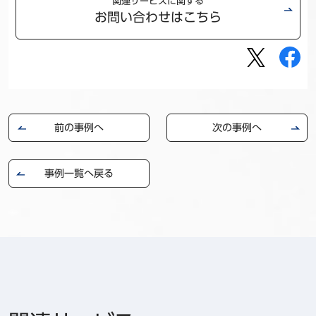
関連サービスに関する
お問い合わせはこちら
前の事例へ
次の事例へ
事例一覧へ戻る