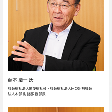
藤本 慶一 氏
社会福祉法人博愛福祉会・社会福祉法人日の出福祉会
法人本部 財務部 副部長