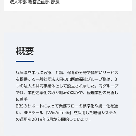
法人本部 経営企画部 部長
概要
兵庫県を中心に医療、介護、保育の分野で幅広いサービス
を提供する一般社団法人日の出医療福祉グループ様は、3
つの法人の共同事業体として設立されました。同グループ
では、業務効率化の取り組みのなかで、経理業務の見直し
に着手。
BBSのサポートによって業務フローの標準化や統一化を進
め、RPAツール「WinActor®」を採用した経理システム
の運用を2019年5月から開始しています。