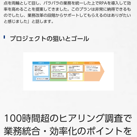
点を両輪として回し、バラバラの業務を統一した上でRPAを導入して効
率を高めることを提案してきました。このプランは非常に納得できるも
のでしたし、業務改革の段階からサポートしてもらえるのはありがたい
と感じました」と話します。
プロジェクトの狙いとゴール
100時間超のヒアリング調査で
業務統合・効率化のポイントを