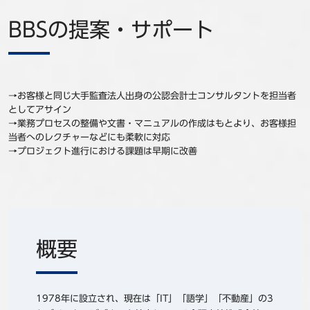
BBSの提案・サポート
→お客様と同じ大手監査法人出身の公認会計士コンサルタントを担当者
としてアサイン
→業務プロセスの整備や文書・マニュアルの作成はもとより、お客様担
当者へのレクチャーなどにも柔軟に対応
→プロジェクト進行における課題は早期に改善
概要
1978年に設立され、現在は「IT」「語学」「不動産」の3