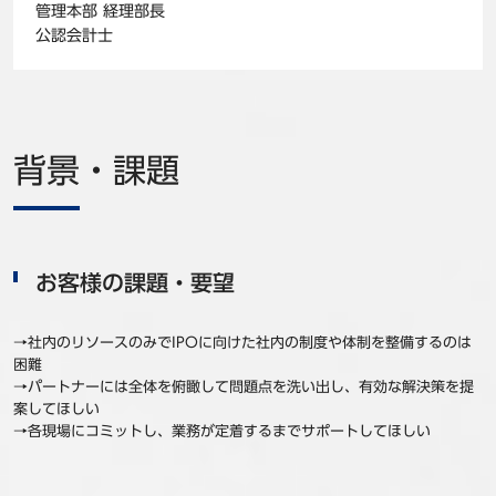
管理本部 経理部長
公認会計士
背景・課題
お客様の課題・要望
→社内のリソースのみでIPOに向けた社内の制度や体制を整備するのは
困難
→パートナーには全体を俯瞰して問題点を洗い出し、有効な解決策を提
案してほしい
→各現場にコミットし、業務が定着するまでサポートしてほしい