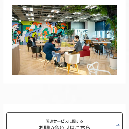
関連サービスに関する
お問い合わせはこちら