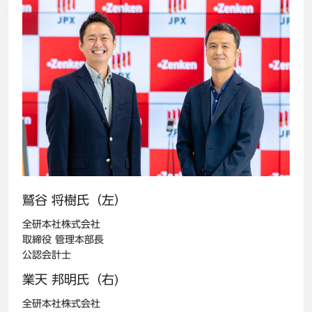
鷲谷 将樹氏（左）
全研本社株式会社
取締役 管理本部長
公認会計士
業天 邦明氏（右)
全研本社株式会社