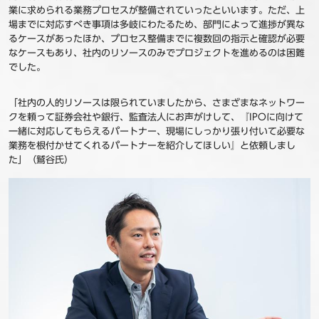
業に求められる業務プロセスが整備されていったといいます。ただ、上
場までに対応すべき事項は多岐にわたるため、部門によって進捗が異な
るケースがあったほか、プロセス整備までに複数回の指示と確認が必要
なケースもあり、社内のリソースのみでプロジェクトを進めるのは困難
でした。
「社内の人的リソースは限られていましたから、さまざまなネットワー
クを頼って証券会社や銀行、監査法人にお声がけして、『IPOに向けて
一緒に対応してもらえるパートナー、現場にしっかり張り付いて必要な
業務を根付かせてくれるパートナーを紹介してほしい』と依頼しまし
た」（鷲谷氏）