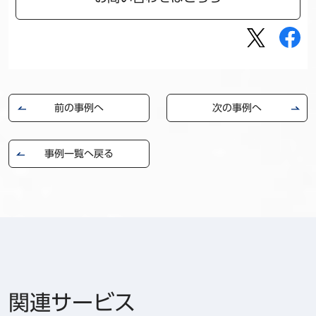
前の事例へ
次の事例へ
事例一覧へ戻る
関連サービス