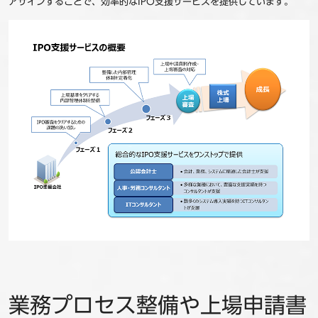
アサインすることで、効率的なIPO支援サービスを提供しています。
業務プロセス整備や上場申請書