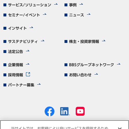
サービス/ソリューション
事例
セミナー/イベント
ニュース
インサイト
サステナビリティ
株主・投資家情報
法定公告
企業情報
BBSグループネットワーク
採用情報
お問い合わせ
パートナー募集
当サイトでは、お客様により良いサービスを提供するため、