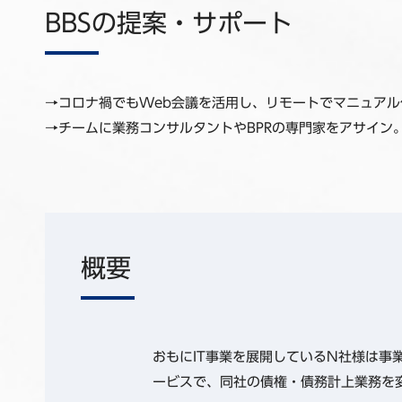
BBSの提案・サポート
→コロナ禍でもWeb会議を活用し、リモートでマニュア
→チームに業務コンサルタントやBPRの専門家をアサイン
概要
おもにIT事業を展開しているN社様は事
ービスで、同社の債権・債務計上業務を