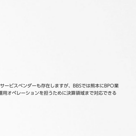
サービスベンダーも存在しますが、BBSでは熊本にBPO業
運用オペレーションを担うために決算領域まで対応できる