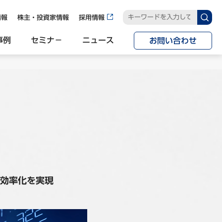
情報
株主・投資家情報
採用情報
事例
セミナ−
ニュース
お問い合わせ
効率化を実現