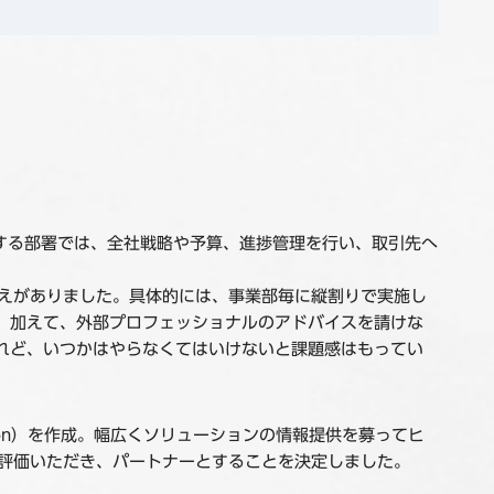
する部署では、全社戦略や予算、進捗管理を行い、取引先へ
考えがありました。具体的には、事業部毎に縦割りで実施し
。加えて、外部プロフェッショナルのアドバイスを請けな
れど、いつかはやらなくてはいけないと課題感はもってい
。
mation）を作成。幅広くソリューションの情報提供を募ってヒ
ご評価いただき、パートナーとすることを決定しました。