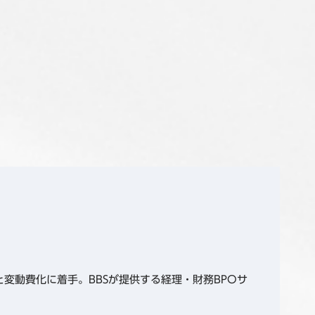
変動費化に着手。BBSが提供する経理・財務BPOサ