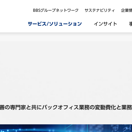
BBSグループネットワーク
サステナビリティ
企業
サービス/ソリューション
インサイト
善の専門家と共にバックオフィス業務の変動費化と業務