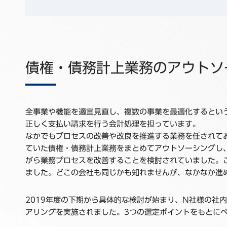
債権・債務計上業務のアウトソ
全事業や機能を適宜見直し、複数の事業を最適化するとい
正しく支払い請求を行う会計処理を担っています。
なかでもプロセスの改善や改良を推進する業務を任されて
ていた債権・債務計上業務をまとめてアウトソーシングし
がら業務プロセスを改善することを検討されていました。
ました。どこの会社も同じかも知れませんが、なかなか進
2019年度の下期から具体的な検討が始まり、N社様の社内で課題
アリングを実施されました。3つの選定ポイントをもとにベ