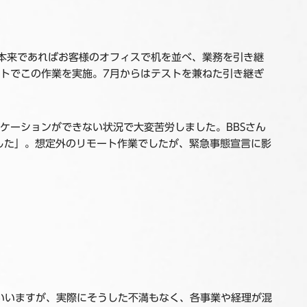
。本来であればお客様のオフィスで机を並べ、業務を引き継
トでこの作業を実施。7月からはテストを兼ねた引き継ぎ
ニケーションができない状況で大変苦労しました。BBSさん
した」。想定外のリモート作業でしたが、緊急事態宣言に影
いいますが、実際にそうした不満もなく、各事業や経理が混