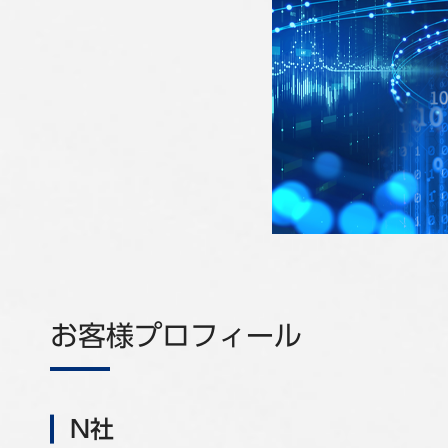
お客様プロフィール
N社