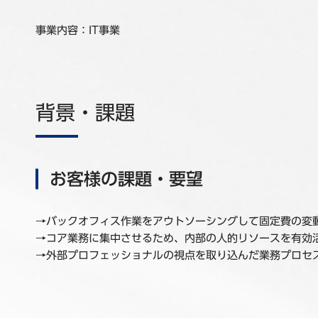
事業内容：IT事業
背景・課題
お客様の課題・要望
→バックオフィス作業をアウトソーシングして固定費の変
→コア業務に集中させるため、内部の人的リソースを有効
→外部プロフェッショナルの視点を取り込んだ業務プロセ