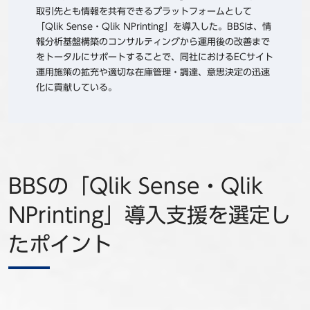
取引先とも情報を共有できるプラットフォームとして
「Qlik Sense・Qlik NPrinting」を導入した。BBSは、情
報分析基盤構築のコンサルティングから運用後の改善まで
をトータルにサポートすることで、同社におけるECサイト
運用施策の拡充や適切な在庫管理・調達、意思決定の迅速
化に貢献している。
BBSの「Qlik Sense・Qlik
NPrinting」導入支援を選定し
たポイント