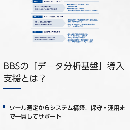
BBSの「データ分析基盤」導入
支援とは？
ツール選定からシステム構築、保守・運用ま
で一貫してサポート