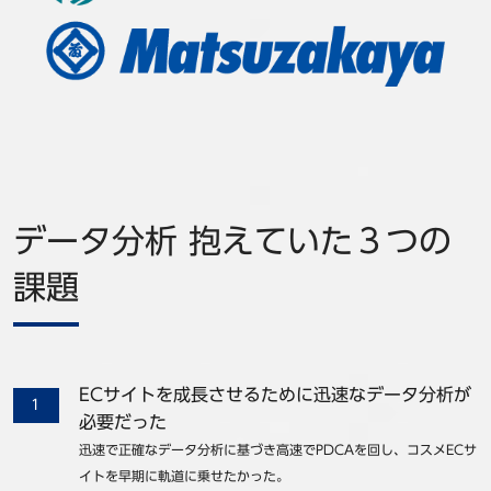
データ分析 抱えていた３つの
課題
ECサイトを成長させるために迅速なデータ分析が
必要だった
迅速で正確なデータ分析に基づき高速でPDCAを回し、コスメECサ
イトを早期に軌道に乗せたかった。