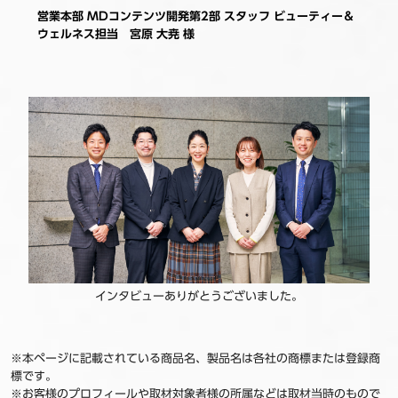
営業本部 MDコンテンツ開発第2部 スタッフ ビューティー＆
ウェルネス担当 宮原 大尭 様
インタビューありがとうございました。
※本ページに記載されている商品名、製品名は各社の商標または登録商
標です。
※お客様のプロフィールや取材対象者様の所属などは取材当時のもので