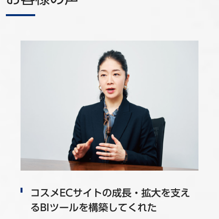
コスメECサイトの成長・拡大を支え
るBIツールを構築してくれた