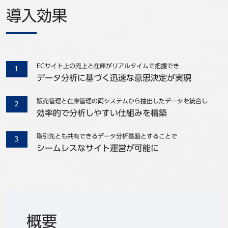
導入効果
ECサイト上の売上と在庫がリアルタイムで把握でき
データ分析に基づく迅速な意思決定が実現
販売管理と在庫管理の両システムから抽出したデータを統合し
効率的で分析しやすい仕組みを構築
取引先とも共有できるデータ分析基盤とすることで
シームレスなサイト運営が可能に
概要