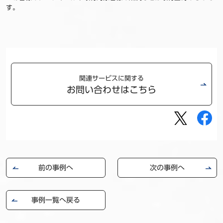
す。
関連サービスに関する
お問い合わせはこちら
前の事例へ
次の事例へ
事例一覧へ戻る