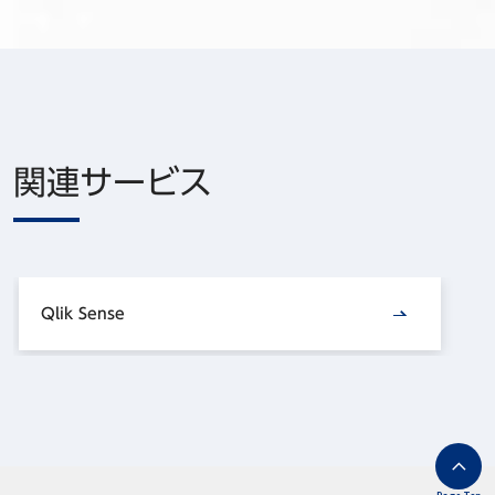
関連サービス
Qlik Sense