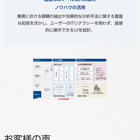
ノウハウの活用
業務における課題の抽出や効果的な分析手法に関する豊富
な知見を活かし、ユーザーのITリテラシーを問わず、直感
的に操作できるUIを設計。
お客様の声