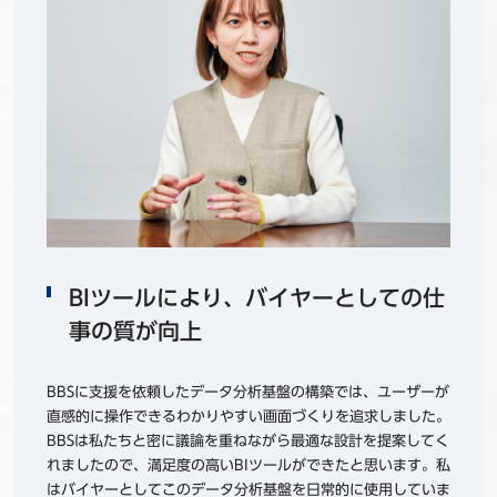
BIツールにより、バイヤーとしての仕
事の質が向上
BBSに支援を依頼したデータ分析基盤の構築では、ユーザーが
直感的に操作できるわかりやすい画面づくりを追求しました。
BBSは私たちと密に議論を重ねながら最適な設計を提案してく
れましたので、満足度の高いBIツールができたと思います。私
はバイヤーとしてこのデータ分析基盤を日常的に使用していま