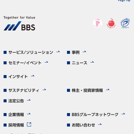
Page Top
サービス/ソリューション
事例
セミナー/イベント
ニュース
インサイト
サステナビリティ
株主・投資家情報
法定公告
企業情報
BBSグループネットワーク
採用情報
お問い合わせ