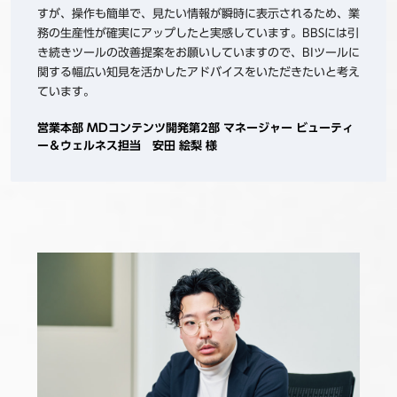
すが、操作も簡単で、見たい情報が瞬時に表示されるため、業
務の生産性が確実にアップしたと実感しています。BBSには引
き続きツールの改善提案をお願いしていますので、BIツールに
関する幅広い知見を活かしたアドバイスをいただきたいと考え
ています。
営業本部 MDコンテンツ開発第2部 マネージャー ビューティ
ー＆ウェルネス担当 安田 絵梨 様