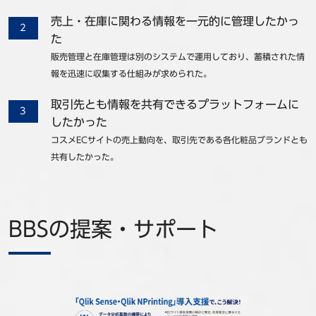
売上・在庫に関わる情報を一元的に管理したかっ
た
販売管理と在庫管理は別のシステムで運用しており、蓄積された情
報を迅速に収集する仕組みが求められた。
取引先とも情報を共有できるプラットフォームに
したかった
コスメECサイトの売上動向を、取引先である各化粧品ブランドとも
共有したかった。
BBSの提案・サポート