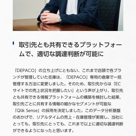
取引先とも共有できるプラットフォー
ムで、適切な調達判断が可能に
「DEPACO」の立ち上げにともない、これまで店頭で各ブラ
ンドが管理していた在庫は、「DEPACO」専用の倉庫で一括
管理する方法に変更しました。そのため、取引先からは「EC
サイトでの売上状況を把握したい」という声が上がり、取引先
とも共有できる情報プラットフォームの構築を検討した結果、
取引先ごとに共有する情報の細かなセグメントが可能な
「Qlik Sense」の採用を決定しました。このデータ分析基盤
のおかげで、リアルタイムの売上・在庫管理が実現し、当社に
とっても、取引先にとっても、これまで以上に適切な調達判断
ができるようになったと思います。