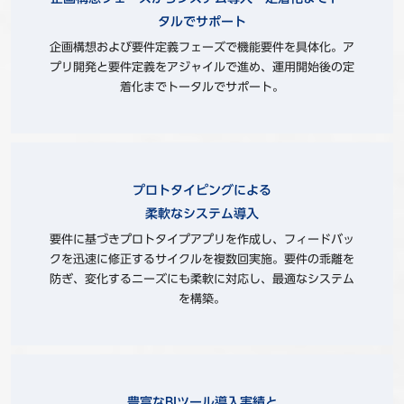
タルでサポート
企画構想および要件定義フェーズで機能要件を具体化。ア
プリ開発と要件定義をアジャイルで進め、運用開始後の定
着化までトータルでサポート。
プロトタイピングによる
柔軟なシステム導入
要件に基づきプロトタイプアプリを作成し、フィードバッ
クを迅速に修正するサイクルを複数回実施。要件の乖離を
防ぎ、変化するニーズにも柔軟に対応し、最適なシステム
を構築。
豊富なBIツール導入実績と