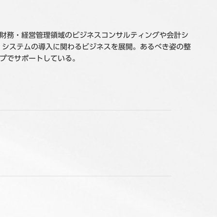
財務・経営管理領域のビジネスコンサルティングや会計シ
、システムの導入に関わるビジネスを展開。あるべき姿の整
プでサポートしている。