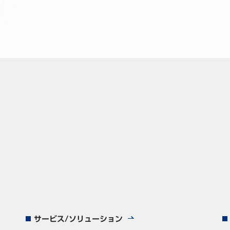
サービス/ソリューション