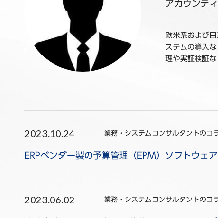
アカウンティ
欧米系および日
ステムの導入な
理や実証検証な
2023.10.24
業務・システムコンサルタントのコ
ERPベンダー製の予算管理（EPM）ソフトウェ
2023.06.02
業務・システムコンサルタントのコ