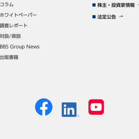
コラム
株主・投資家情報
ホワイトペーパー
法定公告
調査レポート
対談/鼎談
BBS Group News
出版書籍