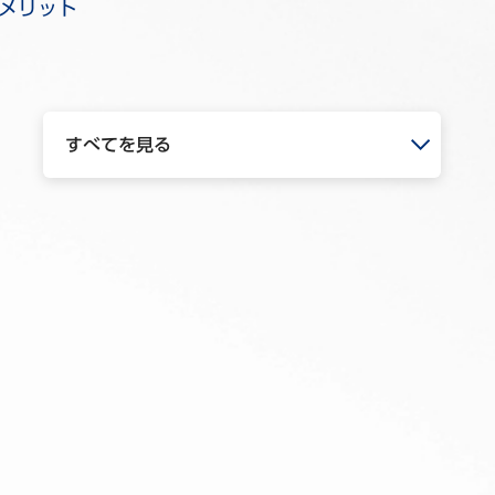
メリット
すべてを見る