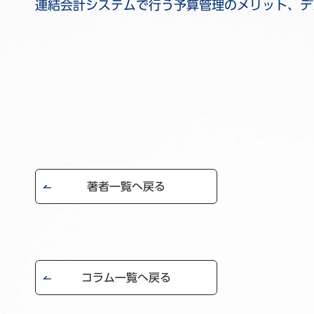
連結会計システムで行う予算管理のメリット、デ
著者一覧へ戻る
コラム一覧へ戻る