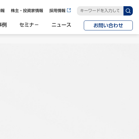
情報
株主・投資家情報
採用情報
事例
セミナ−
ニュース
お問い合わせ