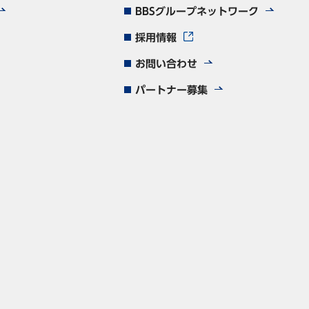
BBSグループネットワーク
採用情報
お問い合わせ
パートナー募集