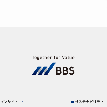
インサイト
サステナビリティ