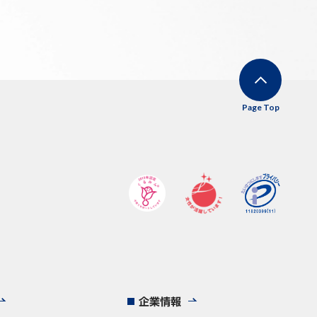
Page Top
企業情報