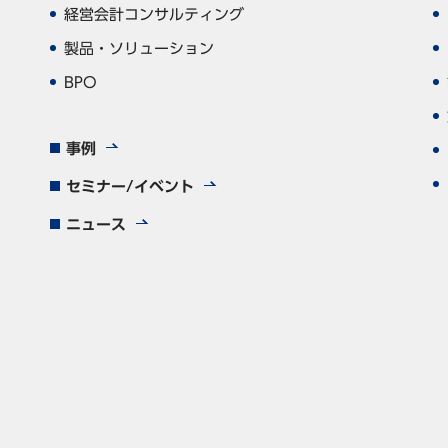
経営会計コンサルティング
製品・ソリューション
BPO
事例
セミナー/イベント
ニュース