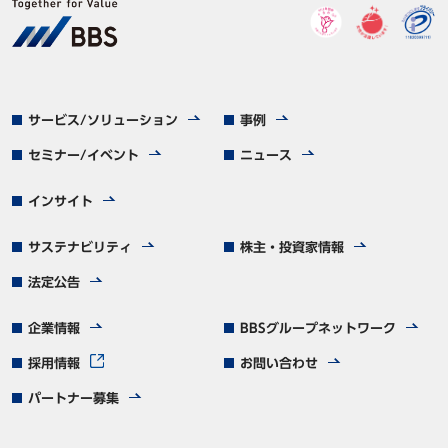
サービス/ソリューション
事例
セミナー/イベント
ニュース
インサイト
サステナビリティ
株主・投資家情報
法定公告
企業情報
BBSグループネットワーク
採用情報
お問い合わせ
パートナー募集