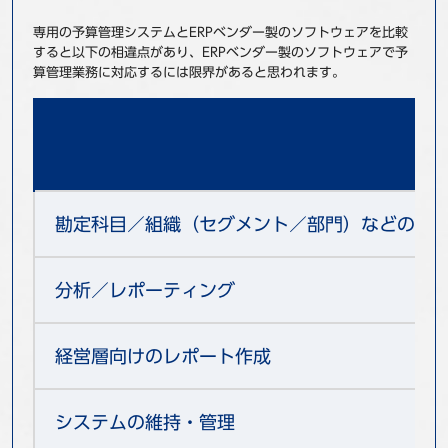
専用の予算管理システムとERPベンダー製のソフトウェアを比較
すると以下の相違点があり、ERPベンダー製のソフトウェアで予
算管理業務に対応するには限界があると思われます。
勘定科目／組織（セグメント／部門）などの粒
分析／レポーティング
経営層向けのレポート作成
システムの維持・管理