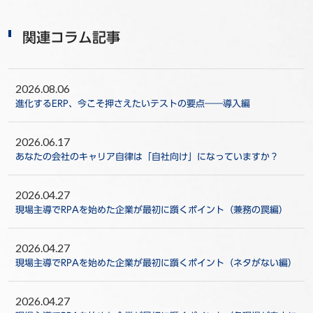
関連コラム記事
2026.08.06
進化するERP、今こそ押さえたいテストの要点――導入編
2026.06.17
あなたの会社のキャリア自律は「自社向け」になっていますか？
2026.04.27
現場主導でRPAを始めた企業が最初に躓くポイント（兼務の罠編）
2026.04.27
現場主導でRPAを始めた企業が最初に躓くポイント（ネタがない編）
2026.04.27