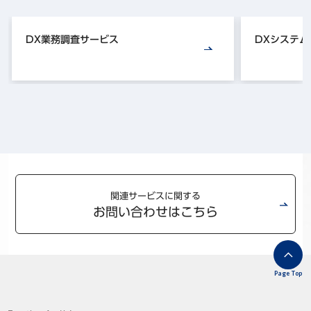
DX業務調査サービス
DXシステム
関連サービスに関する
お問い合わせはこちら
Page Top