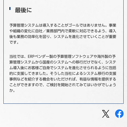
最後に
予算管理システムは導入することがゴールではありません。事業
や組織の変化に自社／業務部門内で柔軟に対応できるよう、導入
後も業務の効率化を図り、システムを進化させていくことが重要
です。
当社では、ERPベンダー製の予算管理ソフトウェアや海外製の予
算管理システムから国産のシステムへの移行だけでなく、システ
ム導入後にお客様ご自身でシステムを進化させられるように包括
的に支援してきました。そうした当社によるシステム移行の支援
事例などを紹介する機会をいただければ、有益な情報を提供する
ことができますので、ご検討を開始されてみてはいかがでしょう
か。