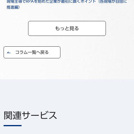
現場主導でRPAを始めた企業が最初に躓くポイント（各現場が自由に
推進編）
もっと見る
コラム一覧へ戻る
関連サービス