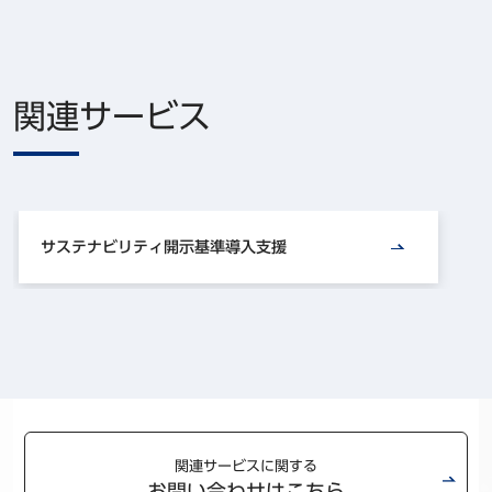
関連サービス
サステナビリティ開示基準導入支援
関連サービスに関する
お問い合わせはこちら