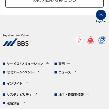
Page Top
サービス/ソリューション
事例
セミナー/イベント
ニュース
インサイト
サステナビリティ
株主・投資家情報
法定公告