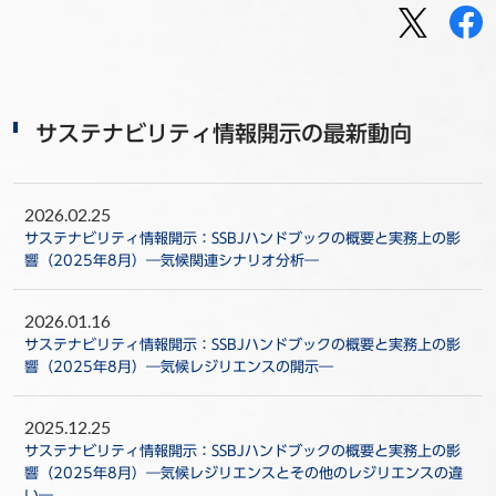
サステナビリティ情報開示の最新動向
2026.02.25
サステナビリティ情報開示：SSBJハンドブックの概要と実務上の影
響（2025年8月）―気候関連シナリオ分析―
2026.01.16
サステナビリティ情報開示：SSBJハンドブックの概要と実務上の影
響（2025年8月）―気候レジリエンスの開示―
2025.12.25
サステナビリティ情報開示：SSBJハンドブックの概要と実務上の影
響（2025年8月）―気候レジリエンスとその他のレジリエンスの違
い―