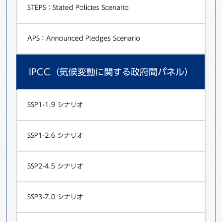
STEPS：Stated Policies Scenario
APS：Announced Pledges Scenario
IPCC（気候変動に関する政府間パネル）
SSP1-1.9 シナリオ
SSP1-2.6 シナリオ
SSP2-4.5 シナリオ
SSP3-7.0 シナリオ