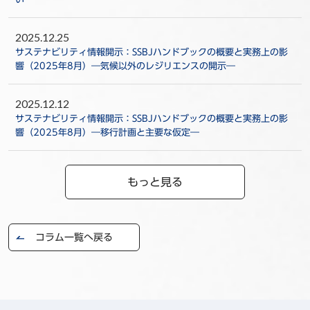
2025.12.25
サステナビリティ情報開示：SSBJハンドブックの概要と実務上の影
響（2025年8月）―気候以外のレジリエンスの開示―
2025.12.12
サステナビリティ情報開示：SSBJハンドブックの概要と実務上の影
響（2025年8月）―移行計画と主要な仮定―
もっと見る
コラム一覧へ戻る