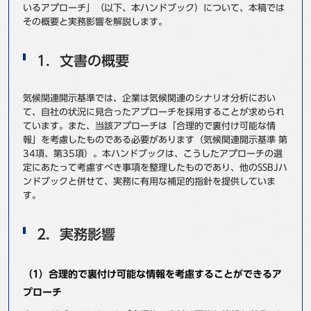
いるアプローチ」（以下、本ハンドブック）について、本稿では
その概要と実務影響を解説します。
1．文書の概要
気候関連開示基準では、企業は気候関連のシナリオ分析におい
て、自社の状況に見合ったアプローチを採用することが求められ
ています。また、当該アプローチは「合理的で裏付け可能な情
報」を考慮したものである必要があります（気候関連開示基準 第
34項、第35項）。本ハンドブックは、こうしたアプローチの選
定にあたって考慮すべき事項を整理したものであり、他のSSBJハ
ンドブックと併せて、実務に有用な補足的指針を提供していま
す。
2．実務影響
（1）合理的で裏付け可能な情報を考慮することができるア
プローチ