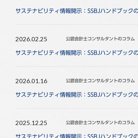
サステナビリティ情報開示：SSBJハンドブック
2026.02.25
公認会計士コンサルタントのコラム
サステナビリティ情報開示：SSBJハンドブック
2026.01.16
公認会計士コンサルタントのコラム
サステナビリティ情報開示：SSBJハンドブック
2025.12.25
公認会計士コンサルタントのコラム
サステナビリティ情報開示：SSBJハンドブック