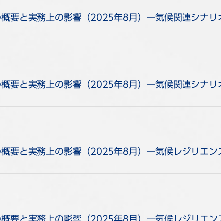
の概要と実務上の影響（2025年8月）―気候関連シナ
の概要と実務上の影響（2025年8月）―気候関連シナリ
の概要と実務上の影響（2025年8月）―気候レジリエン
の概要と実務上の影響（2025年8月）―気候レジリエ