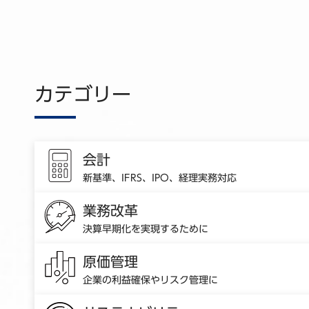
カテゴリー
会計
新基準、IFRS、IPO、経理実務対応
業務改革
決算早期化を実現するために
原価管理
企業の利益確保やリスク管理に