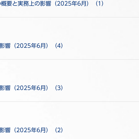
概要と実務上の影響（2025年6月）（1）
響（2025年6月）（4）
響（2025年6月）（3）
響（2025年6月）（2）