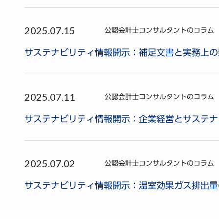
2025.07.15
公認会計士コンサルタントのコラム
サステナビリティ情報開示：補足文書と実務上の影
2025.07.11
公認会計士コンサルタントのコラム
サステナビリティ情報開示：企業経営とサステナ
2025.07.02
公認会計士コンサルタントのコラム
サステナビリティ情報開示：温室効果ガス排出量