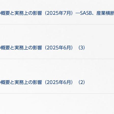
概要と実務上の影響（2025年7月）―SASB、産業横
概要と実務上の影響（2025年6月）（3）
概要と実務上の影響（2025年6月）（2）