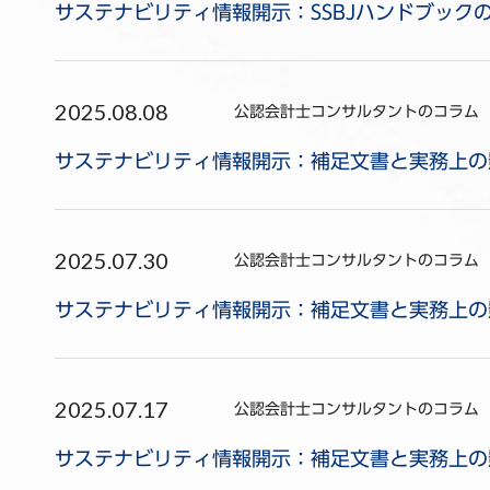
サステナビリティ情報開示：SSBJハンドブックの
2025.08.08
公認会計士コンサルタントのコラム
サステナビリティ情報開示：補足文書と実務上の影
2025.07.30
公認会計士コンサルタントのコラム
サステナビリティ情報開示：補足文書と実務上の影
2025.07.17
公認会計士コンサルタントのコラム
サステナビリティ情報開示：補足文書と実務上の影