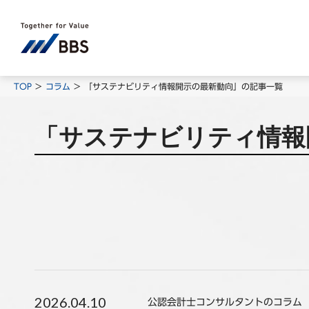
TOP
コラム
「サステナビリティ情報開示の最新動向」の記事一覧
「サステナビリティ情報
2026.04.10
公認会計士コンサルタントのコラム