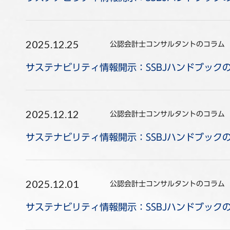
2025.12.25
公認会計士コンサルタントのコラム
サステナビリティ情報開示：SSBJハンドブック
2025.12.12
公認会計士コンサルタントのコラム
サステナビリティ情報開示：SSBJハンドブック
2025.12.01
公認会計士コンサルタントのコラム
サステナビリティ情報開示：SSBJハンドブック