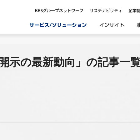
BBSグループネットワーク
サステナビリティ
企業
サービス/ソリューション
インサイト
開示の最新動向」の記事一