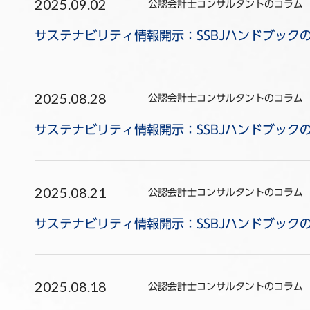
2025.09.02
公認会計士コンサルタントのコラム
サステナビリティ情報開示：SSBJハンドブックの
2025.08.28
公認会計士コンサルタントのコラム
サステナビリティ情報開示：SSBJハンドブックの
2025.08.21
公認会計士コンサルタントのコラム
サステナビリティ情報開示：SSBJハンドブックの
2025.08.18
公認会計士コンサルタントのコラム