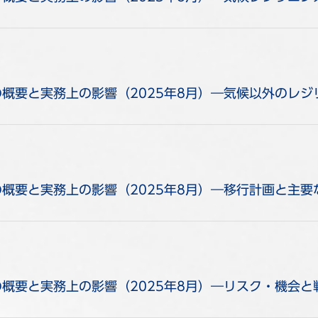
の概要と実務上の影響（2025年8月）―気候以外のレ
の概要と実務上の影響（2025年8月）―移行計画と主要
の概要と実務上の影響（2025年8月）―リスク・機会