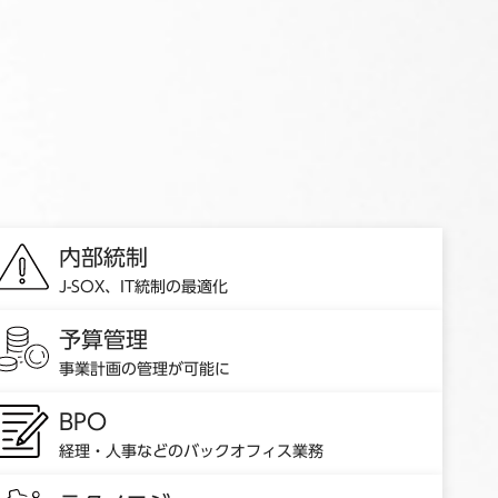
内部統制
J-SOX、IT統制の最適化
予算管理
事業計画の管理が可能に
BPO
経理・人事などのバックオフィス業務