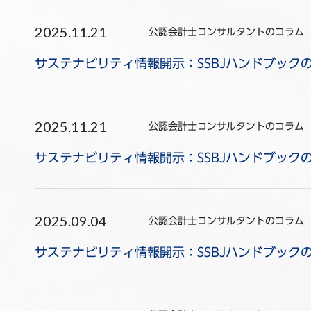
2025.11.21
公認会計士コンサルタントのコラム
サステナビリティ情報開示：SSBJハンドブック
2025.11.21
公認会計士コンサルタントのコラム
サステナビリティ情報開示：SSBJハンドブック
2025.09.04
公認会計士コンサルタントのコラム
サステナビリティ情報開示：SSBJハンドブック