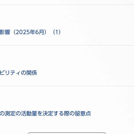
響（2025年6月）（1）
ビリティの関係
の測定の活動量を決定する際の留意点