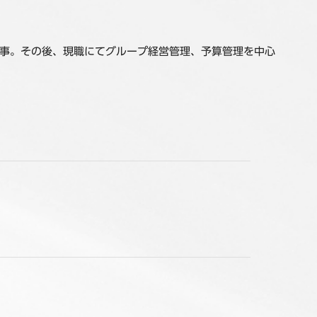
事。その後、現職にてグループ経営管理、予算管理を中心