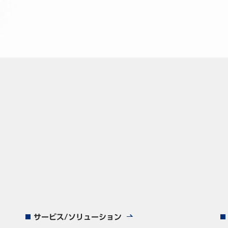
サービス/ソリューション