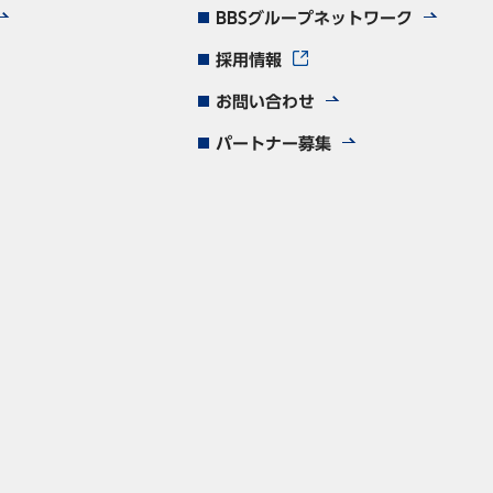
BBSグループネットワーク
採用情報
お問い合わせ
パートナー募集