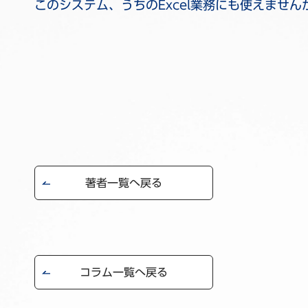
このシステム、うちのExcel業務にも使えません
著者一覧へ戻る
コラム一覧へ戻る