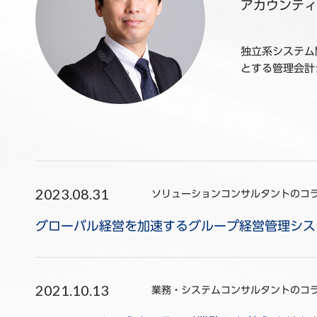
アカウンティ
独立系システム
とする管理会計
2023.08.31
ソリューションコンサルタントのコ
グローバル経営を加速するグループ経営管理シス
2021.10.13
業務・システムコンサルタントのコ