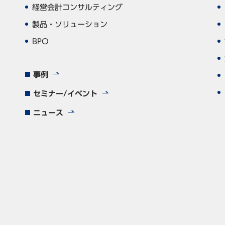
経営会計コンサルティング
製品・ソリューション
BPO
事例
セミナー/イベント
ニュース