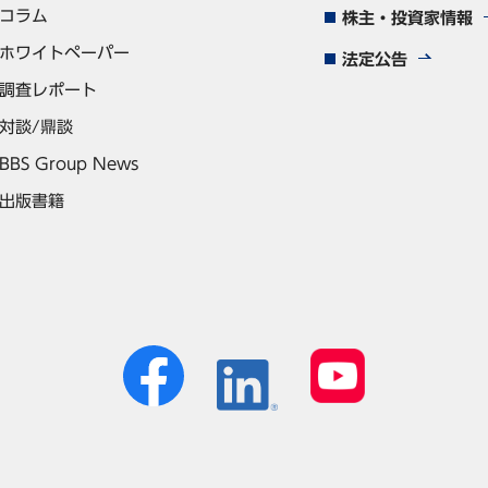
コラム
株主・投資家情報
ホワイトペーパー
法定公告
調査レポート
対談/鼎談
BBS Group News
出版書籍