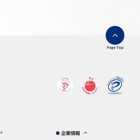
Page Top
企業情報