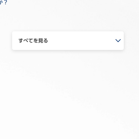
か？
すべてを見る