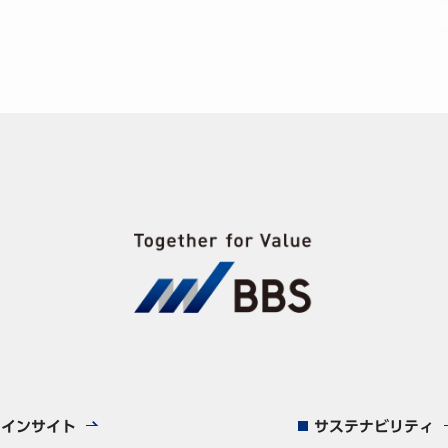
インサイト
サステナビリティ