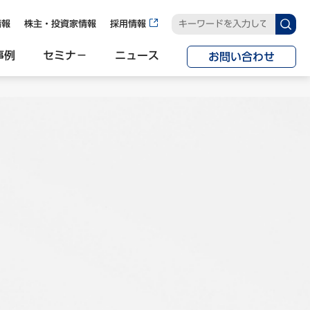
情報
株主・投資家情報
採用情報
事例
セミナ−
ニュース
お問い合わせ