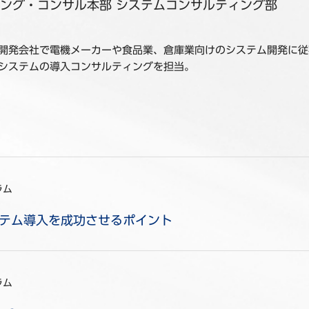
ング・コンサル本部 システムコンサルティング部
開発会社で電機メーカーや食品業、倉庫業向けのシステム開発に従
システムの導入コンサルティングを担当。
ラム
テム導入を成功させるポイント
ラム