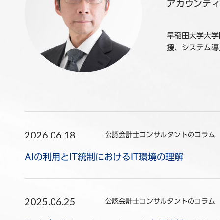
アカウンティ
早稲田大学大学
援、システム導
2026.06.18
公認会計士コンサルタントのコラム
AIの利用とIT統制におけるIT環境の理解
2025.06.25
公認会計士コンサルタントのコラム