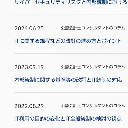
サイバーセキュリティリスクと内部統制における
2024.06.25
公認会計士コンサルタントのコラム
ITに関する規程などの改訂の進め方とポイント
2023.09.19
公認会計士コンサルタントのコラム
内部統制に関する基準等の改訂とIT統制の対応
2022.08.29
公認会計士コンサルタントのコラム
IT利用の目的の変化とIT全般統制の検討の視点