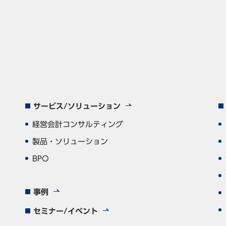
サービス/ソリューション
経営会計コンサルティング
製品・ソリューション
BPO
事例
セミナー/イベント