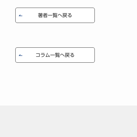
著者一覧へ戻る
コラム一覧へ戻る