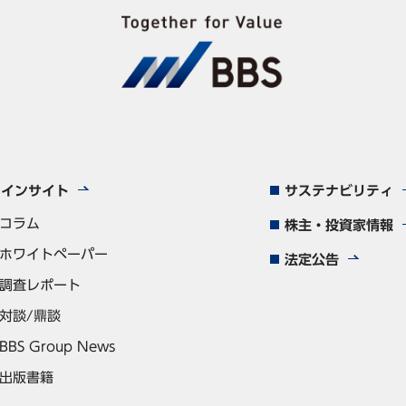
インサイト
サステナビリティ
コラム
株主・投資家情報
ホワイトペーパー
法定公告
調査レポート
対談/鼎談
BBS Group News
出版書籍