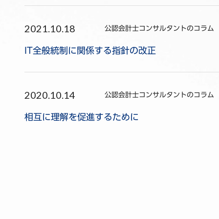
2021.10.18
公認会計士コンサルタントのコラム
IT全般統制に関係する指針の改正
2020.10.14
公認会計士コンサルタントのコラム
相互に理解を促進するために