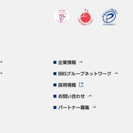
企業情報
BBSグループネットワーク
採用情報
お問い合わせ
パートナー募集