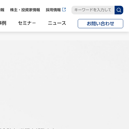
情報
株主・投資家情報
採用情報
事例
セミナ−
ニュース
お問い合わせ