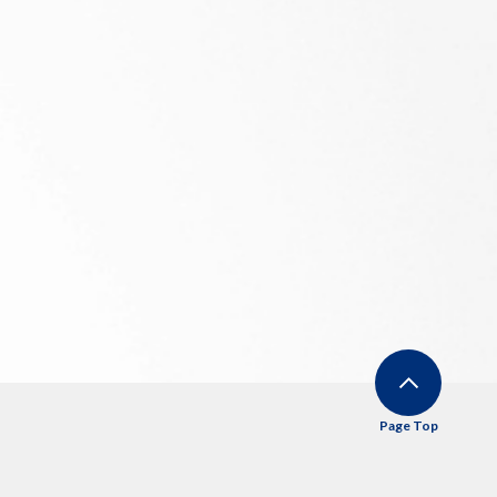
Page Top