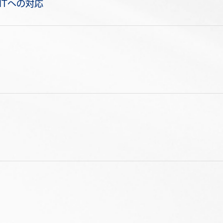
ITへの対応