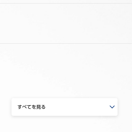
すべてを見る