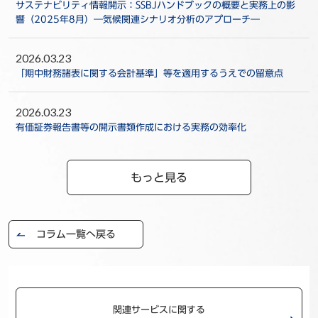
サステナビリティ情報開示：SSBJハンドブックの概要と実務上の影
響（2025年8月）―気候関連シナリオ分析のアプローチ―
2026.03.23
「期中財務諸表に関する会計基準」等を適用するうえでの留意点
2026.03.23
有価証券報告書等の開示書類作成における実務の効率化
もっと見る
コラム一覧へ戻る
関連サービスに関する