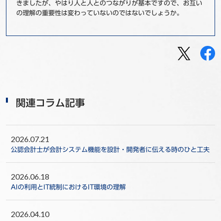
きましたが、やはり人と人とのつながりが基本ですので、お互い
の理解の重要性は変わっていないのではないでしょうか。
関連コラム記事
2026.07.21
公認会計士が会計システム機能を設計・開発者に伝える時のひと工夫
2026.06.18
AIの利用とIT統制におけるIT環境の理解
2026.04.10