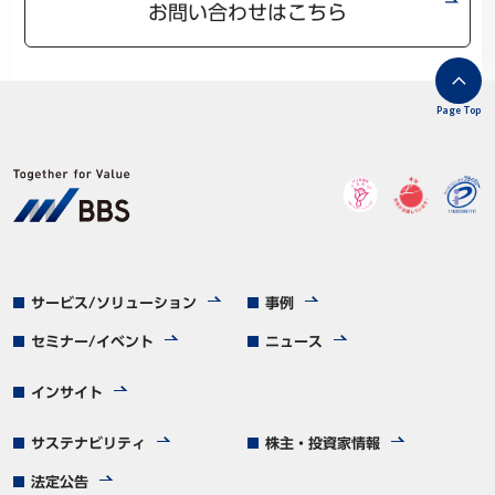
お問い合わせはこちら
Page Top
サービス/ソリューション
事例
セミナー/イベント
ニュース
インサイト
サステナビリティ
株主・投資家情報
法定公告