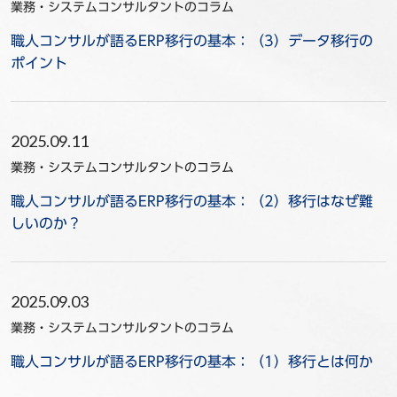
業務・システムコンサルタントのコラム
職人コンサルが語るERP移行の基本：（3）データ移行の
ポイント
2025.09.11
業務・システムコンサルタントのコラム
職人コンサルが語るERP移行の基本：（2）移行はなぜ難
しいのか？
2025.09.03
業務・システムコンサルタントのコラム
職人コンサルが語るERP移行の基本：（1）移行とは何か