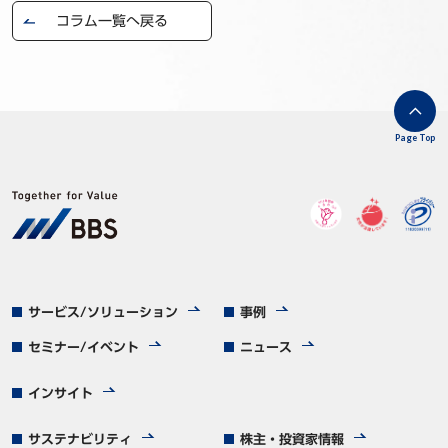
コラム一覧へ戻る
Page Top
サービス/ソリューション
事例
セミナー/イベント
ニュース
インサイト
サステナビリティ
株主・投資家情報