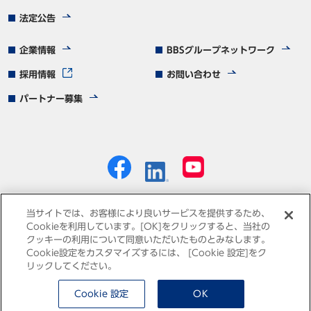
法定公告
企業情報
BBSグループネットワーク
採用情報
お問い合わせ
パートナー募集
当サイトでは、お客様により良いサービスを提供するため、
Cookieを利用しています。[OK]をクリックすると、当社の
クッキーの利用について同意いただいたものとみなします。
個人情報保護方針
免責事項
サイトマップ
Cookie設定をカスタマイズするには、 [Cookie 設定]をク
リックしてください。
Cookie 設定
OK
© Business Brain Showa-Ota Inc.