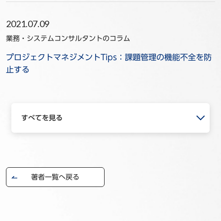
2021.07.09
業務・システムコンサルタントのコラム
プロジェクトマネジメントTips：課題管理の機能不全を防
止する
すべてを見る
著者一覧へ戻る