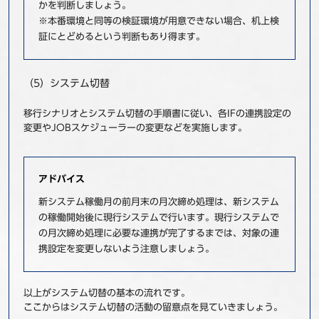
かを判断しましょう。
※本番環境と同等の検証環境が用意できない場合、机上検
証にとどめるという判断もあり得ます。
（5）システム切替
移行シナリオとシステム切替の手順書に従い、各IFの連携設定の
変更やJOBスケジューラーの変更などを実施します。
アドバイス
新システム稼働月の前月末の月次締め処理は、新システム
の稼働開始後に現行システムで行います。現行システムで
の月次締め処理に必要な連携が完了するまでは、対象の連
携設定を変更しないよう注意しましょう。
以上がシステム切替の基本の流れです。
ここからはシステム切替の活動の留意点を見ていきましょう。