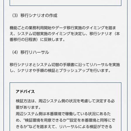
（3）移行シナリオの作成
機能ごとの業務利用開始やデータ移行実施のタイミングを踏ま
え、システム切替実施のタイミングを決定し、移行シナリオ（本
番移行の日程表）に反映します。
（4）移行リハーサル
移行シナリオとシステム切替の手順書に沿ってリハーサルを実施
し、シナリオや手順の検証とブラッシュアップを行います。
アドバイス
検証方法は、周辺システム側の状況を考慮して決定する必
要があります。
周辺システム側は本番環境で稼働している状況にあるた
め、“検証環境を用意できるか”“設定を本番環境と同等にで
きるか”などを踏まえて、リハーサルによる検証ができる