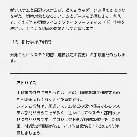
新システムと周辺システムが、どのようなデータ連携をするのか
を考え、切替対象となるシステムとデータを整理します。加え
て、それぞれの切替タイミングやインターフェイス（IF）仕様を
決定し、システム切替の対象として定義します。
（2）移行手順の作成
対象ごとにシステム切替（連携設定の変更）の手順書を作成しま
す。
アドバイス
手順書の作成にあたっては、どの手順書を誰が作成するの
かを明確にしておくことが重要です。
システム切替は、周辺システムなどの保守担当であるシス
テム部門が行うことが多く、往々にしてシステム部門まか
せになりがちです。プロジェクト側が曖昧な進行をした結
果、“必要な手順書がない”という事態が起こらないよう注
意しましょう。