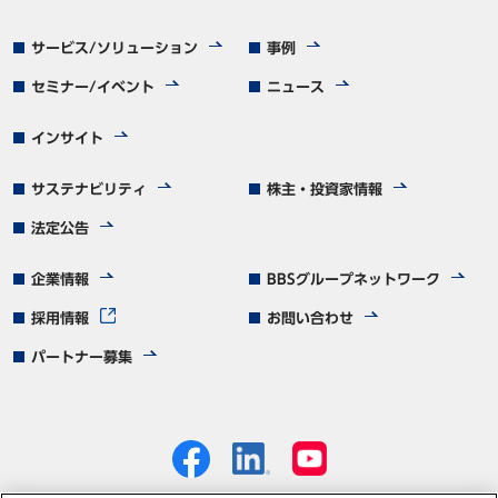
サービス/ソリューション
事例
セミナー/イベント
ニュース
インサイト
サステナビリティ
株主・投資家情報
法定公告
企業情報
BBSグループネットワーク
採用情報
お問い合わせ
パートナー募集