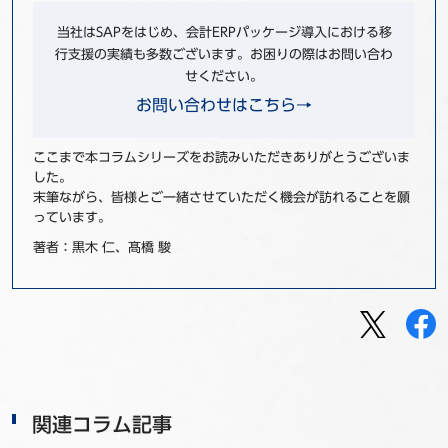
当社はSAPをはじめ、会計ERPパッケージ導入における移
行支援の実績も多数ございます。お困りの際はお問い合わ
せください。
お問い合わせはこちら→
ここまで本コラムシリーズをお読みいただきありがとうございま
した。
末筆ながら、皆様とご一緒させていただく機会が訪れることを願
っています。
著者：黒木 仁、髙橋 駿
関連コラム記事