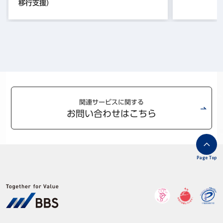
移行支援）
関連サービスに関する
お問い合わせはこちら
Page Top