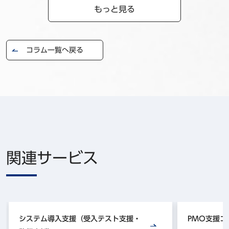
もっと見る
コラム一覧へ戻る
関連サービス
システム導入支援（受入テスト支援・
PMO支援コ