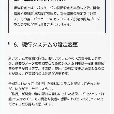
環境設定では、パッケージの初期設定を実施した後、開発
環境や検証環境の設定を経て、本番環境の設定を行いま
す。その後、パッケージのカスタマイズ設定や開発プログ
ラムの反映が行われることになります。
6．現行システムの設定変更
新システムの稼働開始後、現行システムへの入力を停止します
が、過去のデータを参照するためにシステム利用は一定期間継続
する場合があります。その際、参照用の設定変更が必要となるこ
とがあり、作業漏れには注意が必要です。
全4回にわたって「移行」を題材にコラムを展開してきました
が、いかがでしたでしょうか。
「移行」が開発の陰に隠れ後回しにされた結果、プロジェクト終
盤で“火をふく”、その構造を読者の皆様にわずかでも知っていた
だけましたら嬉しく思います。