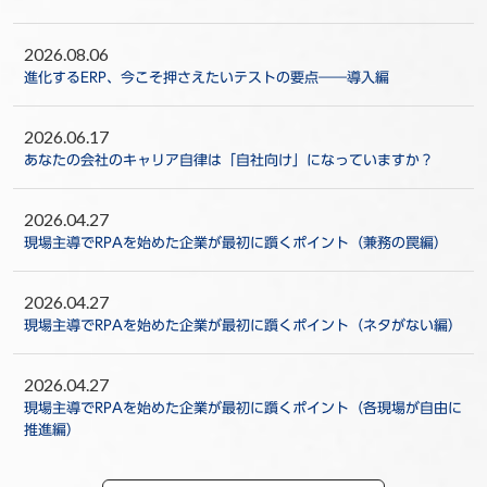
2026.08.06
進化するERP、今こそ押さえたいテストの要点――導入編
2026.06.17
あなたの会社のキャリア自律は「自社向け」になっていますか？
2026.04.27
現場主導でRPAを始めた企業が最初に躓くポイント（兼務の罠編）
2026.04.27
現場主導でRPAを始めた企業が最初に躓くポイント（ネタがない編）
2026.04.27
現場主導でRPAを始めた企業が最初に躓くポイント（各現場が自由に
推進編）