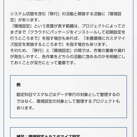
システム切替を含む「移行」の活動と隣接する活動に「環境設
定」があります。
「環境設定」という言葉が表す範疇は、プロジェクトによってさ
まざまで「クラウドにパッケージをインストールして初期設定を
行うところまで」を指す場合もあれば、「本番環境にカスタマイ
ズ設定を実施するところまで」を指す場合もあります。
そのため、「移行」と「環境設定」の間では、作業の重複や漏れ
が発生しやすく、各作業をどちらの活動に含めるのかを明確にし
ておくことが双方にとって重要です。
例
勘定科目マスタなどはデータ移行の対象として整理するの
ではなく、環境設定の対象として整理するプロジェクトも
あります。
補足：環境設定とカスタマイズ設定