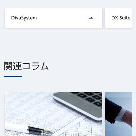
DivaSystem
DX Suite
関連コラム