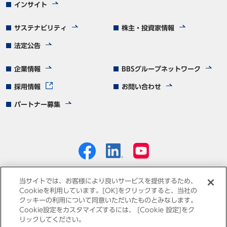
インサイト
サステナビリティ
株主・投資家情報
法定公告
企業情報
BBSグループネットワーク
採用情報
お問い合わせ
パートナー募集
当サイトでは、お客様により良いサービスを提供するため、
Cookieを利用しています。[OK]をクリックすると、当社の
クッキーの利用について同意いただいたものとみなします。
個人情報保護方針
免責事項
サイトマップ
Cookie設定をカスタマイズするには、 [Cookie 設定]をク
リックしてください。