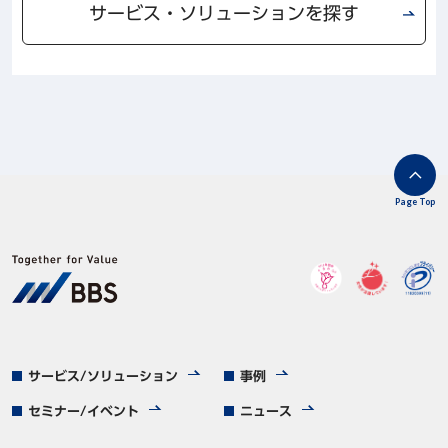
サービス・ソリューションを探す
Page Top
サービス/ソリューション
事例
セミナー/イベント
ニュース