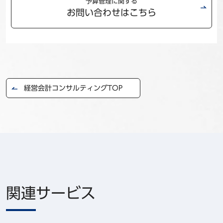
予算管理に関する
お問い合わせはこちら
経営会計コンサルティングTOP
関連サービス