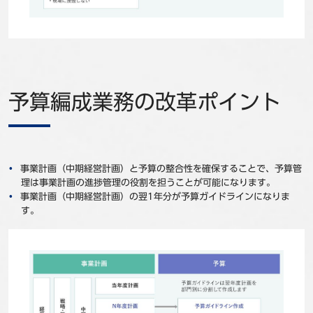
予算編成業務の改革ポイント
事業計画（中期経営計画）と予算の整合性を確保することで、予算管
理は事業計画の進捗管理の役割を担うことが可能になります。
事業計画（中期経営計画）の翌1年分が予算ガイドラインになりま
す。