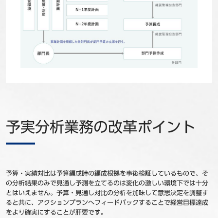
予実分析業務の改革ポイント
予算・実績対比は予算編成時の編成根拠を事後検証しているもので、そ
の分析結果のみで見通し予測を立てるのは変化の激しい環境下では十分
とはいえません。予算・見通し対比の分析を加味して意思決定を調整す
ると共に、アクションプランへフィードバックすることで経営目標達成
をより確実にすることが肝要です。