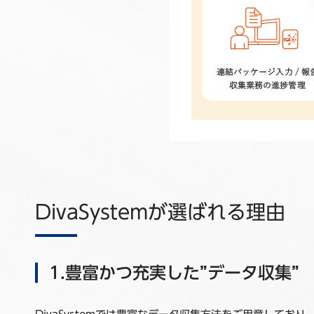
DivaSystemが選ばれる理由
1.豊富かつ充実した”データ収集”