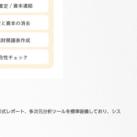
ット形式レポート、多次元分析ツールを標準装備しており、シス