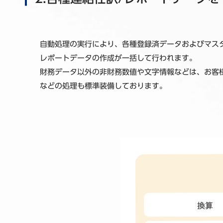
自動処理の実行により、各種登録済データおよびマス
レポートデータの作成が一括して行われます。
財務データ以外の非財務数値や文字情報などは、お客
などの処理も標準装備しております。