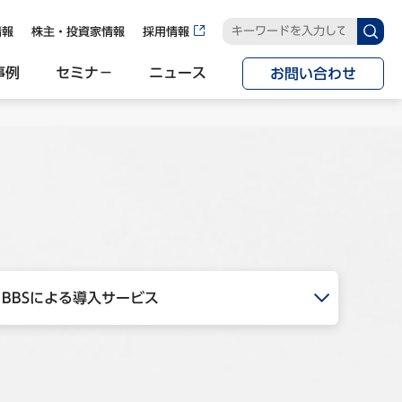
情報
株主・投資家情報
採用情報
事例
セミナ−
ニュース
お問い合わせ
BBSによる導入サービス