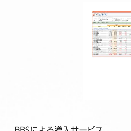
BBSによる導入サービス