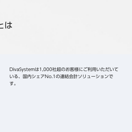
とは
DivaSystemは1,000社超のお客様にご利用いただいて
いる、国内シェアNo.1の連結会計ソリューションで
す。