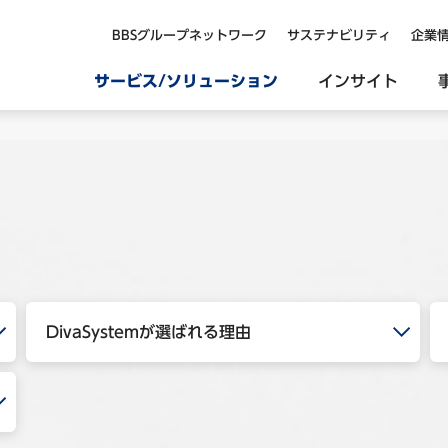
BBSグループネットワーク
サステナビリティ
企業
サービス/ソリューション
インサイト
DivaSystemが選ばれる理由