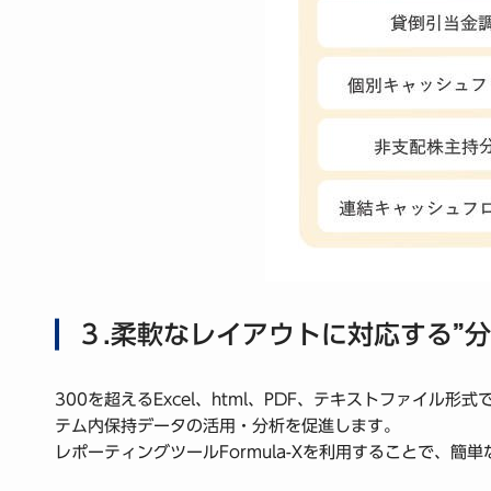
３.柔軟なレイアウトに対応する”
300を超えるExcel、html、PDF、テキストファ
テム内保持データの活用・分析を促進します。
レポーティングツールFormula-Xを利用することで、