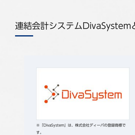
連結会計システムDivaSystem
※「DivaSystem」は、株式会社ディーバの登録商標で
す。