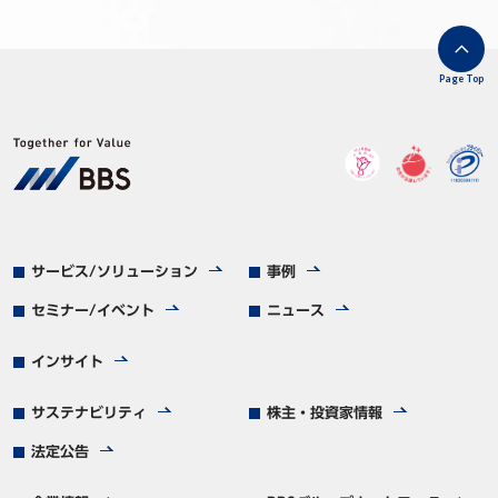
Page Top
サービス/ソリューション
事例
セミナー/イベント
ニュース
インサイト
サステナビリティ
株主・投資家情報
法定公告