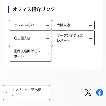
オフィス紹介リンク
オフィス紹介
大阪支店
オープンオフィス
名古屋支店
レポート
福岡支店開所式レ
ポート
インサイト一覧へ戻
る