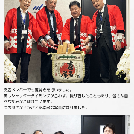
支店メンバーでも鏡開きを行いました。
実はシャッタータイミングが合わず、撮り直したこともあり、皆さん自
然な笑みがこぼれています。
仲の良さがうかがえる素敵な写真になりました。