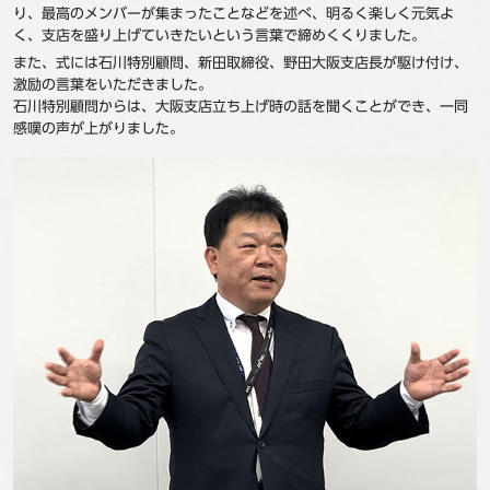
り、最高のメンバーが集まったことなどを述べ、明るく楽しく元気よ
く、支店を盛り上げていきたいという言葉で締めくくりました。
また、式には石川特別顧問、新田取締役、野田大阪支店長が駆け付け、
激励の言葉をいただきました。
石川特別顧問からは、大阪支店立ち上げ時の話を聞くことができ、一同
感嘆の声が上がりました。