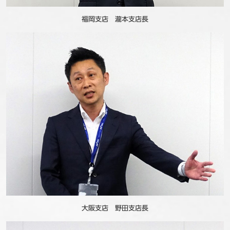
福岡支店 瀧本支店長
大阪支店 野田支店長