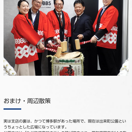
おまけ・周辺散策
実は支店の裏は、かつて博多駅があった場所で、現在は出来町公園とい
うちょっとした広場になっています。