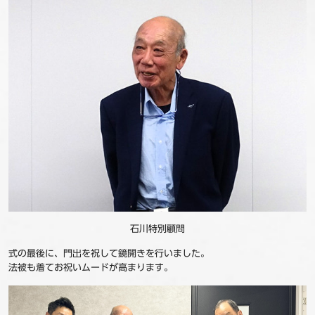
石川特別顧問
式の最後に、門出を祝して鏡開きを行いました。
法被も着てお祝いムードが高まります。