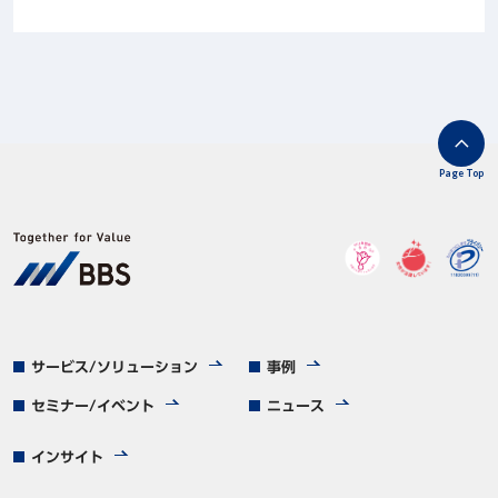
Page Top
サービス/ソリューション
事例
セミナー/イベント
ニュース
インサイト