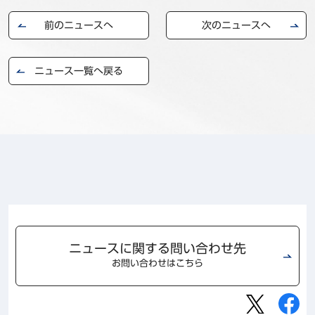
事例
前のニュースへ
次のニュースへ
セミナ−
ニュース一覧へ戻る
ニュース
お問い合わせ
BBSグループネットワーク
サステナビリティ
企業情報
株主・投資家情報
採用情報
ニュースに関する問い合わせ先
お問い合わせはこちら