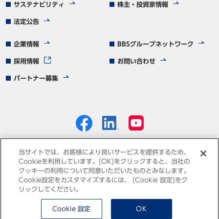
サステナビリティ
株主・投資家情報
法定公告
企業情報
BBSグループネットワーク
採用情報
お問い合わせ
パートナー募集
当サイトでは、お客様により良いサービスを提供するため、
Cookieを利用しています。[OK]をクリックすると、当社の
クッキーの利用について同意いただいたものとみなします。
個人情報保護方針
免責事項
サイトマップ
Cookie設定をカスタマイズするには、 [Cookie 設定]をク
リックしてください。
Cookie 設定
OK
© Business Brain Showa-Ota Inc.