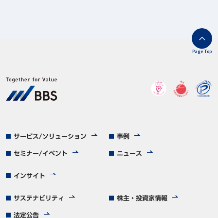
Page Top
サービス/ソリューション
事例
セミナー/イベント
ニュース
インサイト
サステナビリティ
株主・投資家情報
法定公告