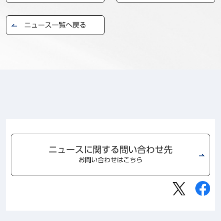
事例
ニュース一覧へ戻る
セミナ−
ニュース
お問い合わせ
BBSグループネットワーク
サステナビリティ
企業情報
株主・投資家情報
採用情報
ニュースに関する問い合わせ先
お問い合わせはこちら