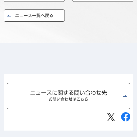
事例
ニュース一覧へ戻る
セミナ−
ニュース
お問い合わせ
BBSグループネットワーク
サステナビリティ
企業情報
株主・投資家情報
採用情報
ニュースに関する問い合わせ先
お問い合わせはこちら