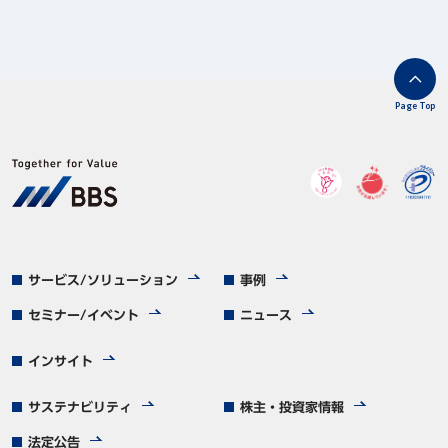
Page Top
サービス/ソリューション
事例
セミナー/イベント
ニュース
インサイト
サステナビリティ
株主・投資家情報
法定公告