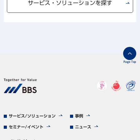
サービス・ソリューションを探す
Page Top
サービス/ソリューション
事例
セミナー/イベント
ニュース