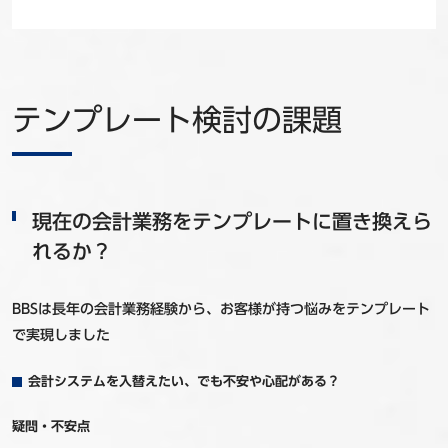
テンプレート検討の課題
現在の会計業務をテンプレートに置き換えら
れるか？
BBSは長年の会計業務経験から、お客様が持つ悩みをテンプレート
で実現しました
会計システムを入替えたい、でも不安や心配がある？
疑問・不安点