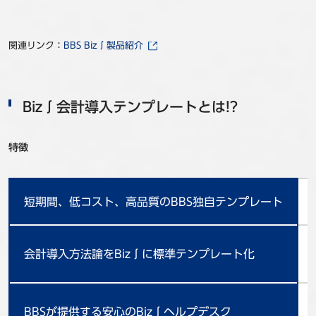
関連リンク：
BBS Biz∫製品紹介
Biz∫会計導入テンプレートとは!?
特徴
短期間、低コスト、高品質のBBS独自テンプレート
会計導入方法論をBiz∫に標準テンプレート化
BBSが提供する安心のBiz∫ヘルプデスク