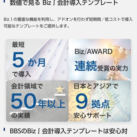
数値で見る Biz∫会計導入テンプレート
Biz∫の豊富な機能を利用し、アドオンを行わず短期間／低コストで導入
可能なテンプレートをご提供します。
BBSのBiz∫会計導入テンプレートは安心対