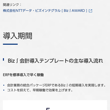
関連リンク：
株式会社NTTデータ・ビズインテグラル [ Biz∫AWARD ]
導入期間
Biz∫会計導入テンプレートの主な導入流れ
ERPを標準導入で早く稼働
会計業務の統合パッケージERPであるBiz∫の短期導入を実現します。
コストを抑えて、早期稼働で効果を上げます。