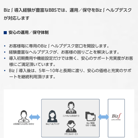
Biz∫導入経験が豊富なBBSでは、運用／保守をBiz∫ヘルプデスク
が対応します
安心の運用／保守体制
お客様毎に専用のBiz∫ヘルプデスク窓口を開設します。
経験豊富なヘルプデスクが、お客様の困りごとを解決します。
導入初期費用や機能設定だけでは無く、安心のサポート充実度がお客
様にご満足頂いています。
Biz∫導入後は、5年～10年と長期に渡り、安心の価格と充実のサポ
ートを継続利用頂けます。