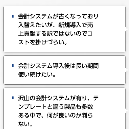
会計システムが古くなっており
入替えたいが、新規導入で売
上貢献する訳ではないのでコ
ストを掛けづらい。
会計システム導入後は長い期間
使い続けたい。
沢山の会計システムが有り、テ
ンプレートと謳う製品も多数
ある中で、何が良いのか判ら
ない。