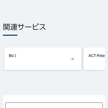
関連サービス
Biz∫
ACT-Potent