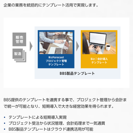
企業の業務を統括的にテンプレート活用で実現します。
BBS提供のテンプレートを連携する事で、プロジェクト管理から会計ま
で統一が可能となり、短期導入で大きな経営効果を得られます。
テンプレートによる短期導入実現
プロジェクト受注から状況管理、会計処理まで一気通貫
BBS製品テンプレートはクラウド連携活用が可能