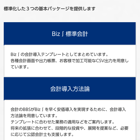
標準化した３つの基本パッケージを提供します
Biz∫標準会計
Biz∫の会計導入テンプレートとしてまとめています。
各種会計画面や出力帳票、お客様で加工可能なCSV出力を用意し
ています。
会計導入方法論
会計のBBSがBiz∫を早く安価導入を実現するために、会計導入
方法論を用意しています。
テンプレートに合わせた業務の適用などをご案内します。
将来の拡張に合わせて、段階的な投資や、展開を提案など、必要
に応じて公認会計士も支援します。