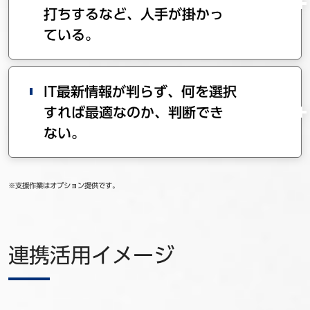
打ちするなど、人手が掛かっ
ている。
IT最新情報が判らず、何を選択
すれば最適なのか、判断でき
ない。
※支援作業はオプション提供です。
連携活用イメージ