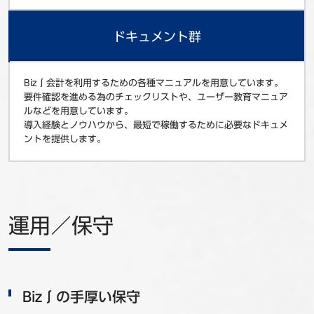
ドキュメント群
Biz∫会計を利用するための各種マニュアルを用意しています。
要件確認を進める為のチェックリストや、ユーザー教育マニュア
ルなどを用意しています。
導入経験とノウハウから、最短で稼働するために必要なドキュメ
ントを提供します。
運用／保守
Biz∫の手厚い保守