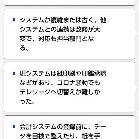
システムが複雑または古く、他
システムとの連携は改修が大
変で、対応も担当部門とな
る。
現システムは紙印刷や印鑑承認
などがあり、コロナ騒動でも
テレワークへ切替えが難しか
った。
会計システムの登録前に、デー
タを目検で整えたり、紙を手