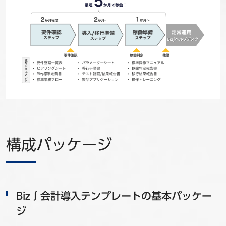
構成パッケージ
Biz∫会計導入テンプレートの基本パッケー
ジ