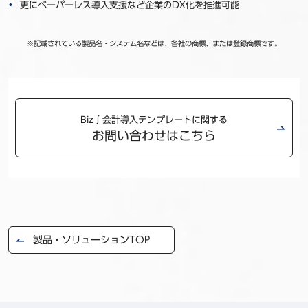
更にペーパーレス導入支援など企業のDX化を推進可能
※記載されている製品名・システム名などは、各社の商標、または登録商標です。
Biz∫会計導入テンプレートに関する
お問い合わせはこちら
製品・ソリューションTOP