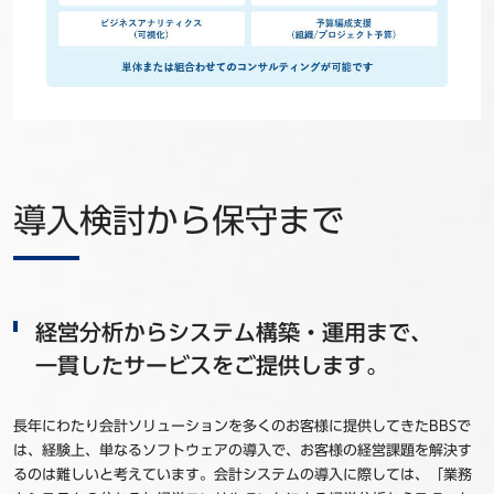
導入検討から保守まで
経営分析からシステム構築・運用まで、
一貫したサービスをご提供します。
長年にわたり会計ソリューションを多くのお客様に提供してきたBBSで
は、経験上、単なるソフトウェアの導入で、お客様の経営課題を解決す
るのは難しいと考えています。会計システムの導入に際しては、「業務