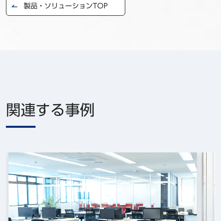
製品・ソリューションTOP
関連する事例