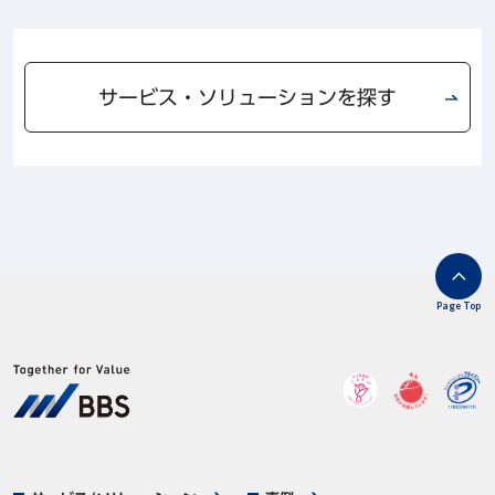
サービス・ソリューションを探す
Page Top