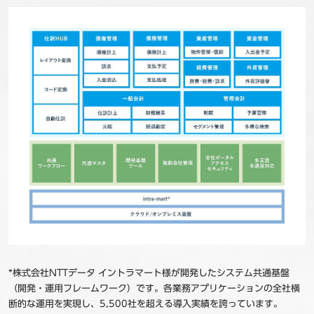
*株式会社NTTデータ イントラマート様が開発したシステム共通基盤
（開発・運用フレームワーク）です。各業務アプリケーションの全社横
断的な運用を実現し、5,500社を超える導入実績を誇っています。