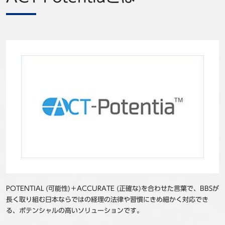
POTENTIAL (可能性)＋ACCURATE (正確な)を合わせた言葉で、BBSが
長く取り組む日本ならではの経理の法律や習慣にきめ細かく対応でき
る、ポテンシャルの高いソリューションです。