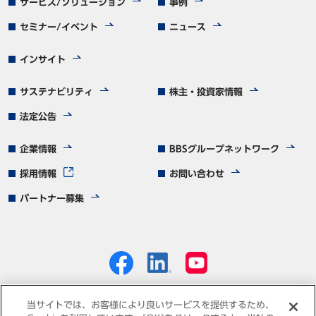
サービス/ソリューション
事例
セミナー/イベント
ニュース
インサイト
サステナビリティ
株主・投資家情報
法定公告
企業情報
BBSグループネットワーク
採用情報
お問い合わせ
パートナー募集
当サイトでは、お客様により良いサービスを提供するため、