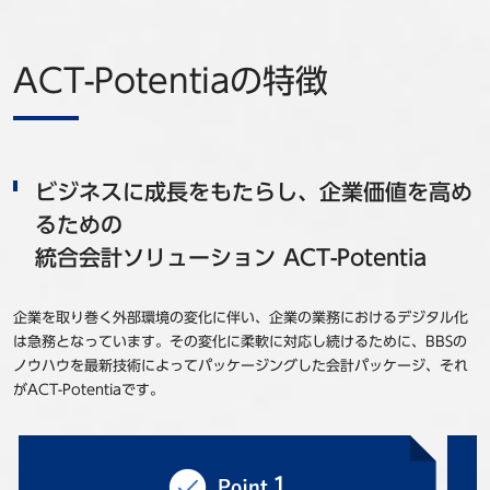
ACT-Potentiaの特徴
ビジネスに成長をもたらし、企業価値を高め
るための
統合会計ソリューション ACT-Potentia
企業を取り巻く外部環境の変化に伴い、企業の業務におけるデジタル化
は急務となっています。その変化に柔軟に対応し続けるために、BBSの
ノウハウを最新技術によってパッケージングした会計パッケージ、それ
がACT-Potentiaです。