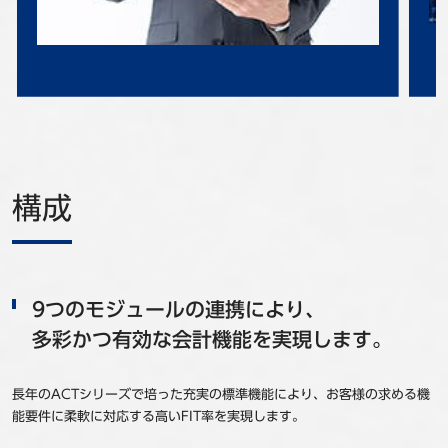
構成
9つのモジュールの連携により、
多彩かつ有効な会計機能を実現します。
長年のACTシリーズで培った充実の標準機能により、お客様の求める機
能要件に柔軟に対応する高いFIT率を実現します。