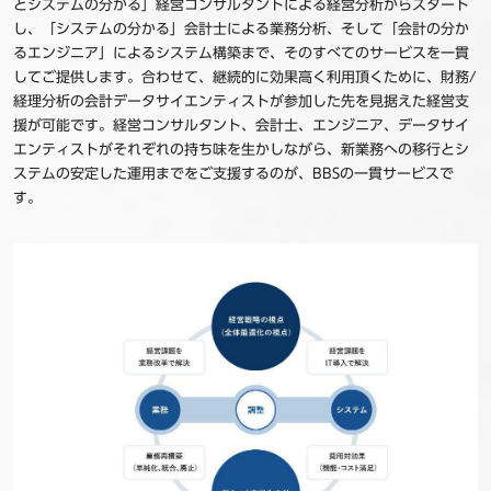
とシステムの分かる」経営コンサルタントによる経営分析からスタート
し、「システムの分かる」会計士による業務分析、そして「会計の分か
るエンジニア」によるシステム構築まで、そのすべてのサービスを一貫
してご提供します。合わせて、継続的に効果高く利用頂くために、財務/
経理分析の会計データサイエンティストが参加した先を見据えた経営支
援が可能です。経営コンサルタント、会計士、エンジニア、データサイ
エンティストがそれぞれの持ち味を生かしながら、新業務への移行とシ
ステムの安定した運用までをご支援するのが、BBSの一貫サービスで
す。