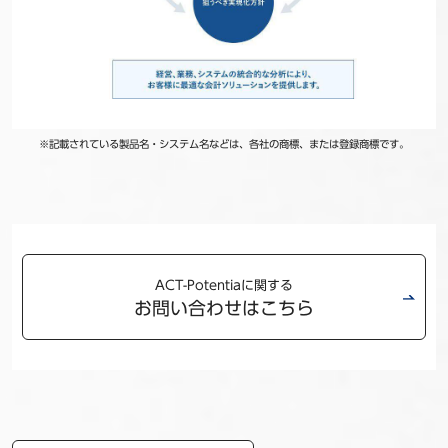
※記載されている製品名・システム名などは、各社の商標、または登録商標です。
ACT-Potentiaに関する
お問い合わせはこちら