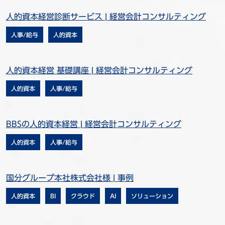
人的資本経営診断サービス | 経営会計コンサルティング
人事/給与
人的資本
人的資本経営 基礎講座 | 経営会計コンサルティング
人的資本
人事/給与
BBSの人的資本経営 | 経営会計コンサルティング
人的資本
人事/給与
国分グループ本社株式会社様 | 事例
人的資本
BI
クラウド
AI
ソリューション