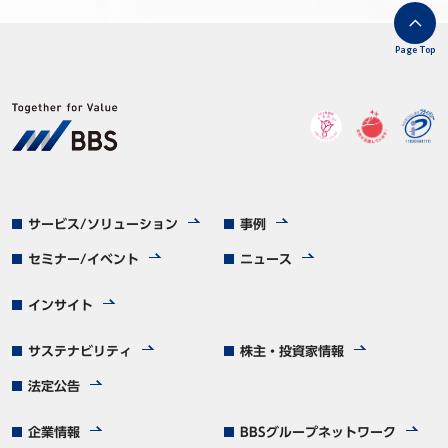
Page Top
サービス/ソリューション
事例
セミナー/イベント
ニュース
インサイト
サステナビリティ
株主・投資家情報
法定公告
企業情報
BBSグループネットワーク