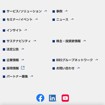
サービス/ソリューション
事例
セミナー/イベント
ニュース
インサイト
サステナビリティ
株主・投資家情報
法定公告
企業情報
BBSグループネットワーク
採用情報
お問い合わせ
パートナー募集