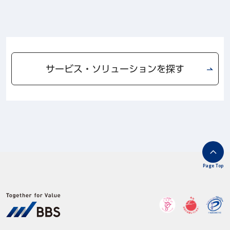
サービス・ソリューションを探す
Page Top