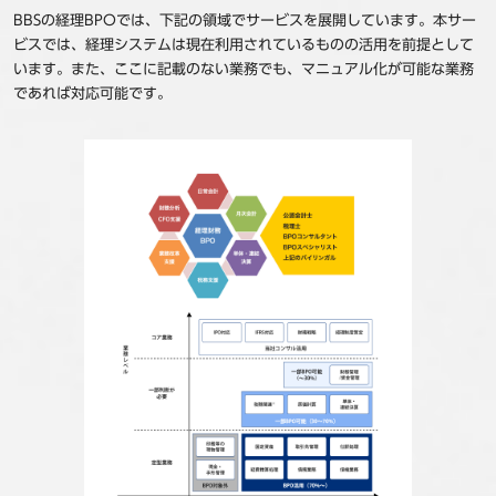
BBSの経理BPOでは、下記の領域でサービスを展開しています。本サー
ビスでは、経理システムは現在利用されているものの活用を前提として
います。また、ここに記載のない業務でも、マニュアル化が可能な業務
であれば対応可能です。