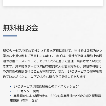
無料相談会
BPOサービスを初めて検討されるお客様に向けて、当社では段階的かつ
柔軟な支援体制をご用意しています。 まずは、貴社が抱える業務上の課
題や改善ニーズについて、ヒアリングを通じて整理・共有させていただ
きます。具体的なサービス内容の検討に入る前段階から、課題の可視化
や方向性の確認を行うことが可能です。また、BPOサービスの理解を深
めていただくため、以下のような機会をご提供しております。
BPOサービス現場管理者とのディスカッション
BPOセンター視察
業務調査による業務精査、BPO対象業務抽出やBPO導入概算費
用算出（有料）など