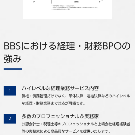
BBSにおける経理・財務BPOの
強み
ハイレベルな経理業務サービス内容
債権・債務管理だけでなく、単体決算・連結決算などのハイレベル
な経理・財務業務まで対応が可能です。
多数のプロフェッショナル＆実務家
公認会計士・税理士等のプロフェッショナルと上場会社経理経験者
等の実務家による高品質なサービスを提供いたします。