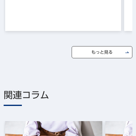
もっと見る
関連コラム