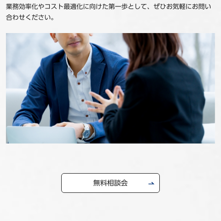
業務効率化やコスト最適化に向けた第一歩として、ぜひお気軽にお問い
合わせください。
無料相談会