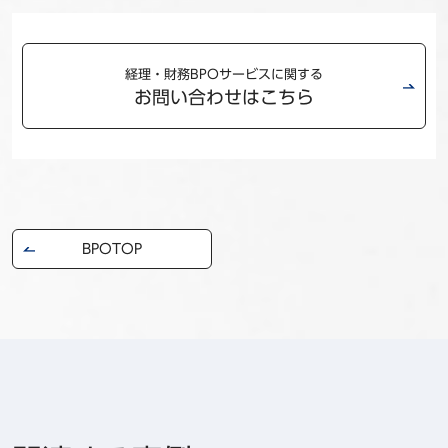
経理・財務BPOサービスに関する
お問い合わせはこちら
BPOTOP