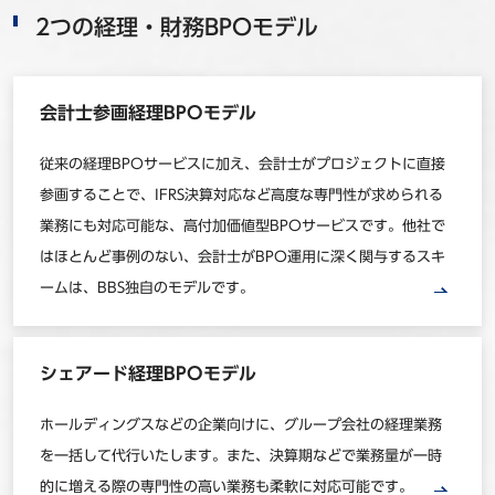
2つの経理・財務BPOモデル
会計士参画経理BPOモデル
従来の経理BPOサービスに加え、会計士がプロジェクトに直接
参画することで、IFRS決算対応など高度な専門性が求められる
業務にも対応可能な、高付加価値型BPOサービスです。他社で
はほとんど事例のない、会計士がBPO運用に深く関与するスキ
ームは、BBS独自のモデルです。
シェアード経理BPOモデル
ホールディングスなどの企業向けに、グループ会社の経理業務
を一括して代行いたします。また、決算期などで業務量が一時
的に増える際の専門性の高い業務も柔軟に対応可能です。