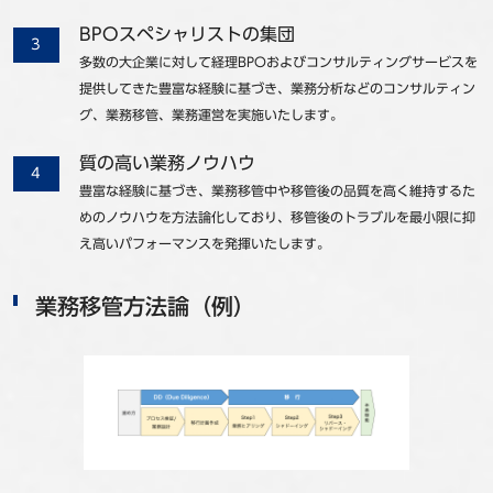
BPOスペシャリストの集団
多数の大企業に対して経理BPOおよびコンサルティングサービスを
提供してきた豊富な経験に基づき、業務分析などのコンサルティン
グ、業務移管、業務運営を実施いたします。
質の高い業務ノウハウ
豊富な経験に基づき、業務移管中や移管後の品質を高く維持するた
めのノウハウを方法論化しており、移管後のトラブルを最小限に抑
え高いパフォーマンスを発揮いたします。
業務移管方法論（例）